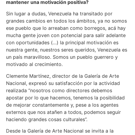
mantener una motivación positiva?
Sin lugar a dudas, Venezuela ha transitado por
grandes cambios en todos los ámbitos, ya no somos
ese pueblo que lo arreaban como borregos, acá hay
mucha gente joven con potencial para salir adelante
con oportunidades (…) la principal motivación es
nuestra gente, nuestros seres queridos, Venezuela es
un país maravilloso. Somos un pueblo guerrero y
motivado al crecimiento.
Clemente Martínez, director de la Galería de Arte
Nacional, expresó su satisfacción por la actividad
realizada “nosotros como directores debemos
apostar por lo que hacemos, tenemos la posibilidad
de mejorar constantemente y, pese a los agentes
externos que nos atañen a todos, podemos seguir
haciendo grandes cosas culturales”.
Desde la Galería de Arte Nacional se invita a la