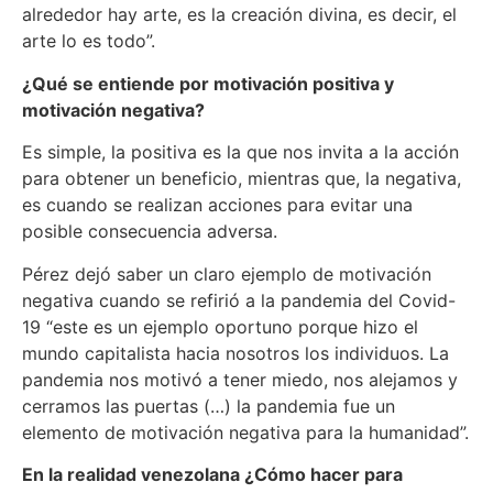
alrededor hay arte, es la creación divina, es decir, el
arte lo es todo”.
¿Qué se entiende por motivación positiva y
motivación negativa?
Es simple, la positiva es la que nos invita a la acción
para obtener un beneficio, mientras que, la negativa,
es cuando se realizan acciones para evitar una
posible consecuencia adversa.
Pérez dejó saber un claro ejemplo de motivación
negativa cuando se refirió a la pandemia del Covid-
19 “este es un ejemplo oportuno porque hizo el
mundo capitalista hacia nosotros los individuos. La
pandemia nos motivó a tener miedo, nos alejamos y
cerramos las puertas (…) la pandemia fue un
elemento de motivación negativa para la humanidad”.
En la realidad venezolana ¿Cómo hacer para