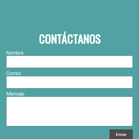
CONTÁCTANOS
Nombre
Correo
Mensaje
Enviar