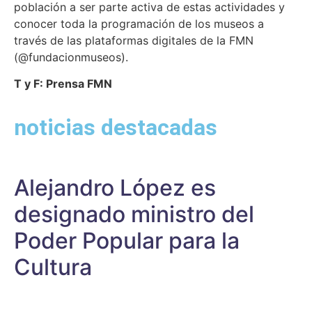
población a ser parte activa de estas actividades y
conocer toda la programación de los museos a
través de las plataformas digitales de la FMN
(@fundacionmuseos).
T y F: Prensa FMN
noticias destacadas
Alejandro López es
designado ministro del
Poder Popular para la
Cultura