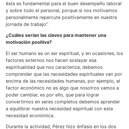
ésta es fundamental para el buen desempeño laboral
y sobre todo el personal, porque si nos motivamos
personalmente repercute positivamente en nuestra
jornada de trabajo”.
¿Cuáles serían las claves para mantener una
motivación positiva?
El ser humano es un ser espiritual, y en ocasiones, los
factores externos nos hacen soslayar esa
espiritualidad que nos caracteriza, debemos
comprender que las necesidades espirituales van por
encima de las necesidades humanas, por ejemplo, el
factor económico no es algo que nosotros vamos a
poder cambiar, es por ello, que para lograr
convertirnos en seres completos debemos aprender
a equilibrar nuestra necesidad espiritual con esta
necesidad económica.
Durante la actividad, Pérez hizo énfasis en los dos