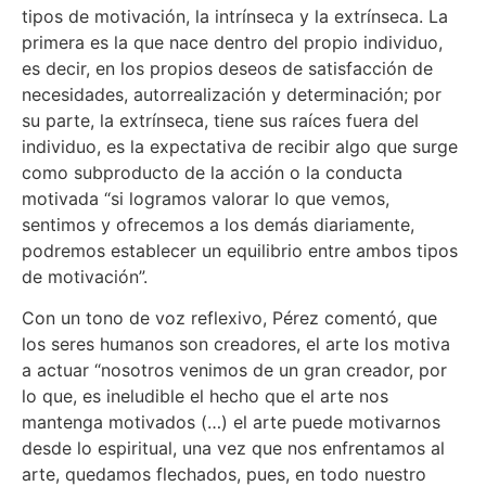
tipos de motivación, la intrínseca y la extrínseca. La
primera es la que nace dentro del propio individuo,
es decir, en los propios deseos de satisfacción de
necesidades, autorrealización y determinación; por
su parte, la extrínseca, tiene sus raíces fuera del
individuo, es la expectativa de recibir algo que surge
como subproducto de la acción o la conducta
motivada “si logramos valorar lo que vemos,
sentimos y ofrecemos a los demás diariamente,
podremos establecer un equilibrio entre ambos tipos
de motivación”.
Con un tono de voz reflexivo, Pérez comentó, que
los seres humanos son creadores, el arte los motiva
a actuar “nosotros venimos de un gran creador, por
lo que, es ineludible el hecho que el arte nos
mantenga motivados (…) el arte puede motivarnos
desde lo espiritual, una vez que nos enfrentamos al
arte, quedamos flechados, pues, en todo nuestro