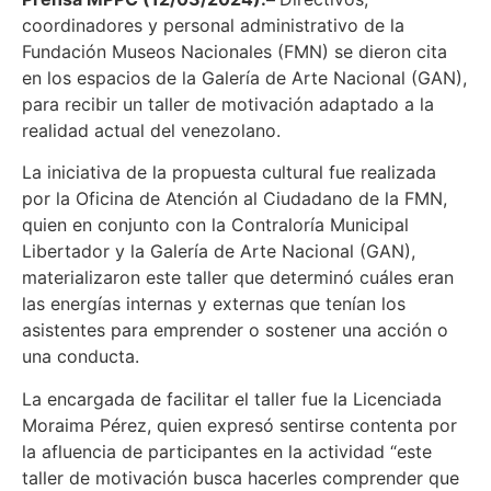
coordinadores y personal administrativo de la
Fundación Museos Nacionales (FMN) se dieron cita
en los espacios de la Galería de Arte Nacional (GAN),
para recibir un taller de motivación adaptado a la
realidad actual del venezolano.
La iniciativa de la propuesta cultural fue realizada
por la Oficina de Atención al Ciudadano de la FMN,
quien en conjunto con la Contraloría Municipal
Libertador y la Galería de Arte Nacional (GAN),
materializaron este taller que determinó cuáles eran
las energías internas y externas que tenían los
asistentes para emprender o sostener una acción o
una conducta.
La encargada de facilitar el taller fue la Licenciada
Moraima Pérez, quien expresó sentirse contenta por
la afluencia de participantes en la actividad “este
taller de motivación busca hacerles comprender que