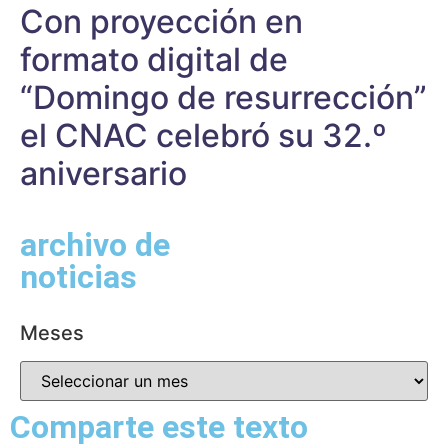
Con proyección en
formato digital de
“Domingo de resurrección”
el CNAC celebró su 32.º
aniversario
archivo de
noticias
Meses
Comparte este texto