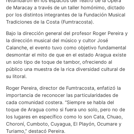
retumbaron en los espacios del Teatro de la Ópera
de Maracay a través de un taller homónimo, dictado
por los distintos integrantes de la Fundación Musical
Tradiciones de la Costa (Fumtracosta).
Bajo la dirección general del profesor Roger Pereira y
la dirección musical del músico y cultor José
Calanche, el evento tuvo como objetivo fundamental
desmontar el mito de que en el estado Aragua existe
un solo tipo de toque de tambor, ofreciendo al
público una muestra de la rica diversidad cultural de
su litoral.
Roger Pereira, director de Fumtracosta, enfatizó la
importancia de reconocer las particularidades de
cada comunidad costera. “Siempre se habla del
toque de Aragua como si fuera uno solo, pero no de
los lugares en específico como lo son Cata, Chuao,
Choroní, Cumboto, Cuyagua, El Playón, Ocumare y
Turiamo,” destacó Pereira.