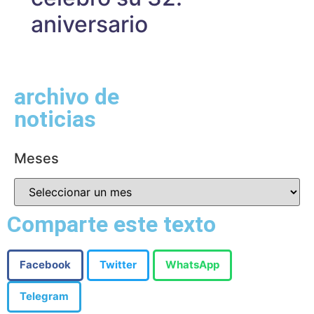
aniversario
archivo de
noticias
Meses
Comparte este texto
Facebook
Twitter
WhatsApp
Telegram