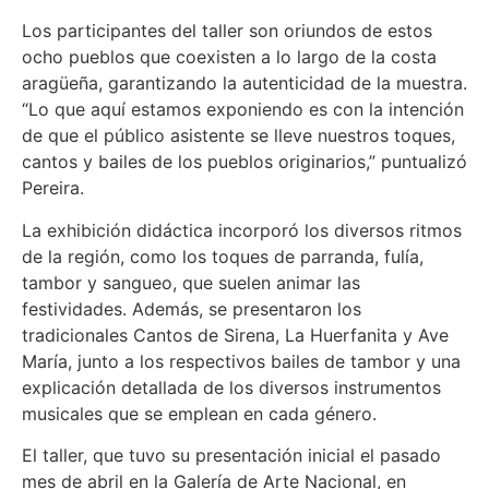
Los participantes del taller son oriundos de estos
ocho pueblos que coexisten a lo largo de la costa
aragüeña, garantizando la autenticidad de la muestra.
“Lo que aquí estamos exponiendo es con la intención
de que el público asistente se lleve nuestros toques,
cantos y bailes de los pueblos originarios,” puntualizó
Pereira.
La exhibición didáctica incorporó los diversos ritmos
de la región, como los toques de parranda, fulía,
tambor y sangueo, que suelen animar las
festividades. Además, se presentaron los
tradicionales Cantos de Sirena, La Huerfanita y Ave
María, junto a los respectivos bailes de tambor y una
explicación detallada de los diversos instrumentos
musicales que se emplean en cada género.
El taller, que tuvo su presentación inicial el pasado
mes de abril en la Galería de Arte Nacional, en