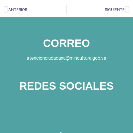
ANTERIOR
SIGUIENTE
CORREO
atencionciudadana@mincultura.gob.ve
REDES SOCIALES