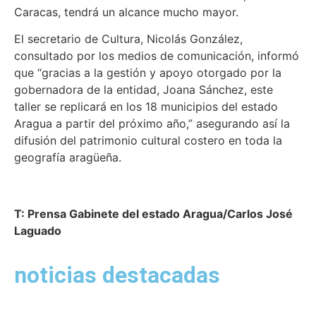
Caracas, tendrá un alcance mucho mayor.
El secretario de Cultura, Nicolás González,
consultado por los medios de comunicación, informó
que “gracias a la gestión y apoyo otorgado por la
gobernadora de la entidad, Joana Sánchez, este
taller se replicará en los 18 municipios del estado
Aragua a partir del próximo año,” asegurando así la
difusión del patrimonio cultural costero en toda la
geografía aragüeña.
T: Prensa Gabinete del estado Aragua/Carlos José
Laguado
noticias destacadas