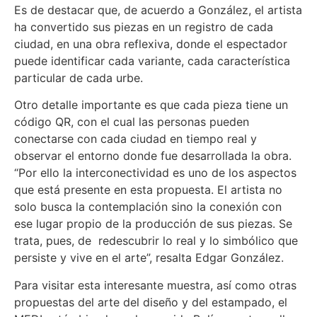
Es de destacar que, de acuerdo a González, el artista
ha convertido sus piezas en un registro de cada
ciudad, en una obra reflexiva, donde el espectador
puede identificar cada variante, cada característica
particular de cada urbe.
Otro detalle importante es que cada pieza tiene un
código QR, con el cual las personas pueden
conectarse con cada ciudad en tiempo real y
observar el entorno donde fue desarrollada la obra.
“Por ello la interconectividad es uno de los aspectos
que está presente en esta propuesta. El artista no
solo busca la contemplación sino la conexión con
ese lugar propio de la producción de sus piezas. Se
trata, pues, de redescubrir lo real y lo simbólico que
persiste y vive en el arte”, resalta Edgar González.
Para visitar esta interesante muestra, así como otras
propuestas del arte del diseño y del estampado, el