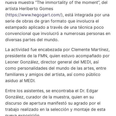
nueva muestra “The immortality of the moment”, del
artista Heriberto Gomes
(
https://www.hegogart.com/
), está integrada por una
serie de obras de gran formato que involucra el
estampado aplicado a través de una técnica poco
convencional que involucró a numerosas personas en
diversas partes del mundo.
La actividad fue encabezada por Clemente Martínez,
presidente de la FMN, quien estuvo acompañado por
Leoner González, director general del MEDI, así
como personalidades del mundo de las artes, entre
familiares y amigos del artista, así como público
asiduo al MEDI.
Entre los asistentes, se encontraba el Dr. Edgar
González, curador de la muestra, quien en su
discurso de apertura manifestó su agrado por el
trabajo realizado en la selección y montaje de esta
nueva exposición.