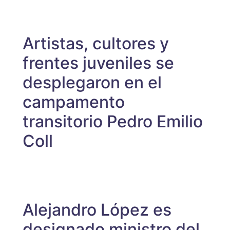
Artistas, cultores y
frentes juveniles se
desplegaron en el
campamento
transitorio Pedro Emilio
Coll
Alejandro López es
designado ministro del