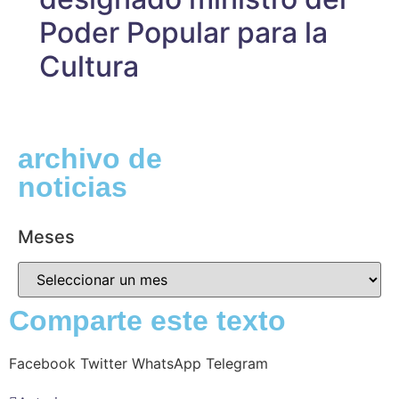
Poder Popular para la
Cultura
archivo de
noticias
Meses
Comparte este texto
Facebook
Twitter
WhatsApp
Telegram