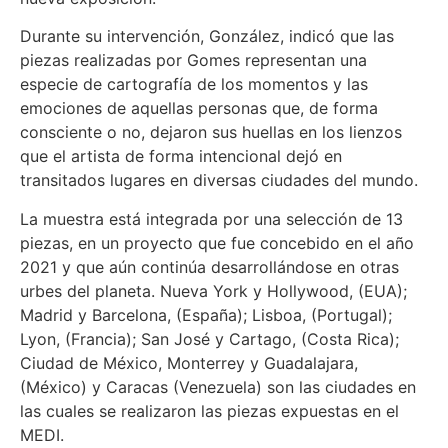
Durante su intervención, González, indicó que las
piezas realizadas por Gomes representan una
especie de cartografía de los momentos y las
emociones de aquellas personas que, de forma
consciente o no, dejaron sus huellas en los lienzos
que el artista de forma intencional dejó en
transitados lugares en diversas ciudades del mundo.
La muestra está integrada por una selección de 13
piezas, en un proyecto que fue concebido en el año
2021 y que aún continúa desarrollándose en otras
urbes del planeta. Nueva York y Hollywood, (EUA);
Madrid y Barcelona, (España); Lisboa, (Portugal);
Lyon, (Francia); San José y Cartago, (Costa Rica);
Ciudad de México, Monterrey y Guadalajara,
(México) y Caracas (Venezuela) son las ciudades en
las cuales se realizaron las piezas expuestas en el
MEDI.