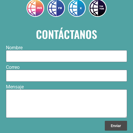
CONTÁCTANOS
Nombre
Correo
Mensaje
Enviar