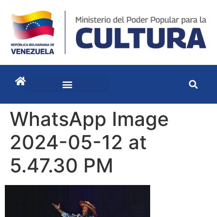
WhatsApp Image
2024-05-12 at
5.47.30 PM