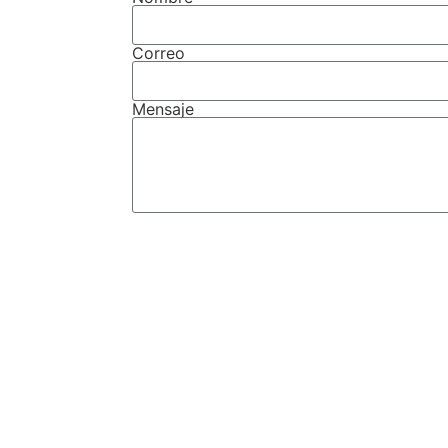
Correo
Mensaje