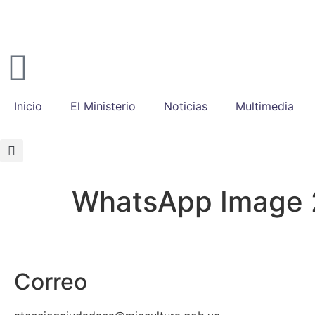
Inicio
El Ministerio
Noticias
Multimedia
WhatsApp Image 2
Correo