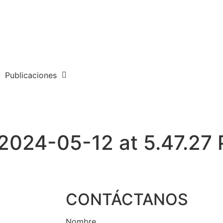
Publicaciones
024-05-12 at 5.47.27 
CONTÁCTANOS
Nombre