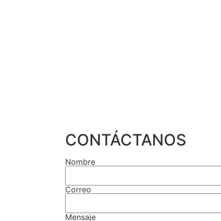
CONTÁCTANOS
Nombre
Correo
Mensaje