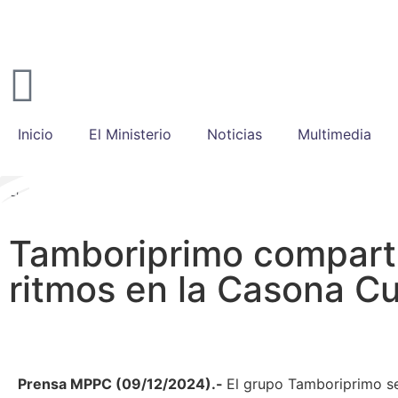
Inicio
El Ministerio
Noticias
Multimedia
Tamboriprimo compart
ritmos en la Casona Cu
Prensa MPPC (09/12/2024).-
El grupo Tamboriprimo se