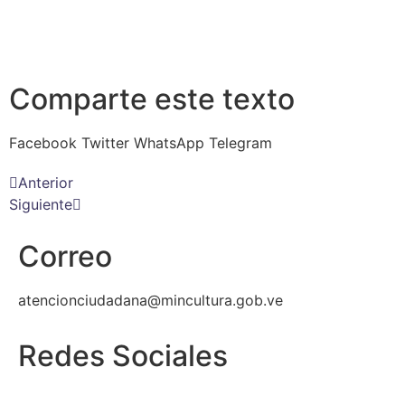
Comparte este texto
Facebook
Twitter
WhatsApp
Telegram
Anterior
Siguiente
Correo
atencionciudadana@mincultura.gob.ve
Redes Sociales