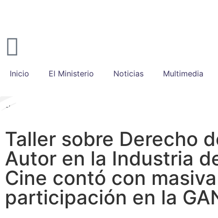
Inicio
El Ministerio
Noticias
Multimedia
Taller sobre Derecho d
Autor en la Industria d
Cine contó con masiva
participación en la GA