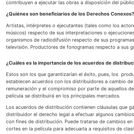
contribuyen a ejecutar las obras a disposición del públi
¿Quiénes son beneficiarios de los Derechos Conexos
Artistas, intérpretes o ejecutantes (tales como los actor
músicos) respecto de sus interpretaciones o ejecucione
organismos de radiodifusión respecto de sus programas
televisión. Productores de fonogramas respecto a sus g
¿Cuáles es la importancia de los acuerdos de distribuc
Estos son los que garantizarían el éxito, pues, los prod
establecen acuerdos con los distribuidores a cambio de
remuneración y el compromiso por parte de aquellos de
película se distribuirá en los principales mercados.
Los acuerdos de distribución contienen cláusulas que ga
distribuidor el derecho legal a efectuar algunos cambios 
con fines de distribución. Puede tratarse de cambios en e
cortes en la película para adecuarla a requisitos de clas