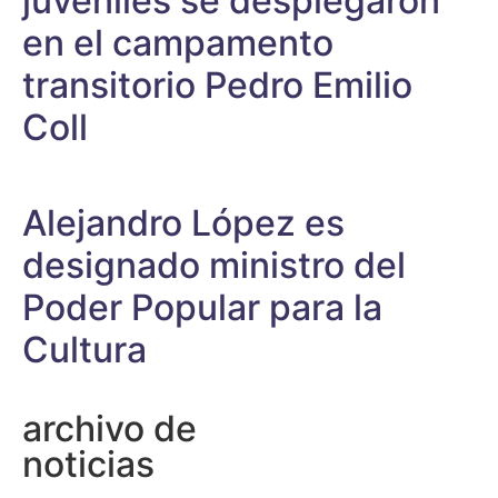
juveniles se desplegaron
en el campamento
transitorio Pedro Emilio
Coll
Alejandro López es
designado ministro del
Poder Popular para la
Cultura
archivo de
noticias