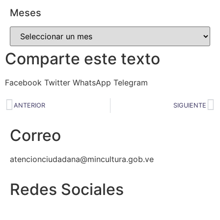
Meses
Comparte este texto
Facebook
Twitter
WhatsApp
Telegram
ANTERIOR
SIGUIENTE
Correo
atencionciudadana@mincultura.gob.ve
Redes Sociales