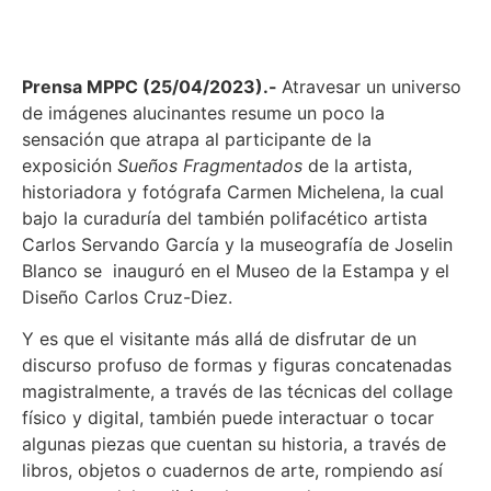
Prensa MPPC (25/04/2023).-
Atravesar un universo
de imágenes alucinantes resume un poco la
sensación que atrapa al participante de la
exposición
Sueños Fragmentados
de la artista,
historiadora y fotógrafa Carmen Michelena, la cual
bajo la curaduría del también polifacético artista
Carlos Servando García y la museografía de Joselin
Blanco se inauguró en el Museo de la Estampa y el
Diseño Carlos Cruz-Diez.
Y es que el visitante más allá de disfrutar de un
discurso profuso de formas y figuras concatenadas
magistralmente, a través de las técnicas del collage
físico y digital, también puede interactuar o tocar
algunas piezas que cuentan su historia, a través de
libros, objetos o cuadernos de arte, rompiendo así