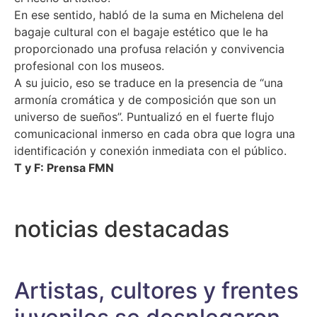
En ese sentido, habló de la suma en Michelena del
bagaje cultural con el bagaje estético que le ha
proporcionado una profusa relación y convivencia
profesional con los museos.
A su juicio, eso se traduce en la presencia de “una
armonía cromática y de composición que son un
universo de sueños”. Puntualizó en el fuerte flujo
comunicacional inmerso en cada obra que logra una
identificación y conexión inmediata con el público.
T y F: Prensa FMN
noticias destacadas
Artistas, cultores y frentes