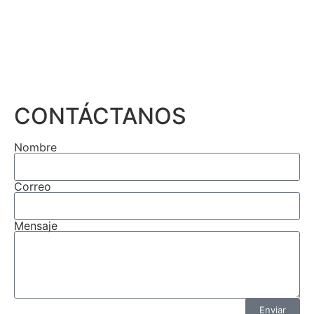
CONTÁCTANOS
Nombre
Correo
Mensaje
Enviar