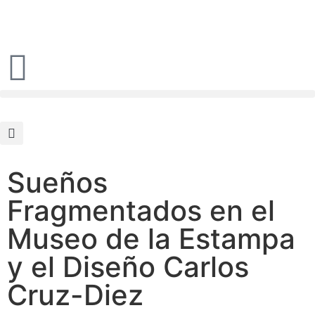
Sueños
Fragmentados en el
Museo de la Estampa
y el Diseño Carlos
Cruz-Diez