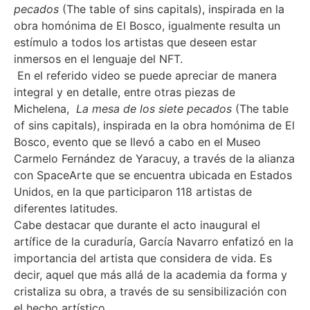
pecados
(The table of sins capitals), inspirada en la
obra homónima de El Bosco, igualmente resulta un
estímulo a todos los artistas que deseen estar
inmersos en el lenguaje del NFT.
En el referido video se puede apreciar de manera
integral y en detalle, entre otras piezas de
Michelena,
La mesa de los siete pecados
(The table
of sins capitals), inspirada en la obra homónima de El
Bosco, evento que se llevó a cabo en el Museo
Carmelo Fernández de Yaracuy, a través de la alianza
con SpaceArte que se encuentra ubicada en Estados
Unidos, en la que participaron 118 artistas de
diferentes latitudes.
Cabe destacar que durante el acto inaugural el
artífice de la curaduría, García Navarro enfatizó en la
importancia del artista que considera de vida. Es
decir, aquel que más allá de la academia da forma y
cristaliza su obra, a través de su sensibilización con
el hecho artístico.