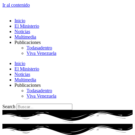
Ir al contenido
Inicio
El Ministerio
Noticias
Multimedia
Publicaciones
Todasadentro
Viva Venezuela
Inicio
El Ministerio
Noticias
Multimedia
Publicaciones
Todasadentro
Viva Venezuela
Search