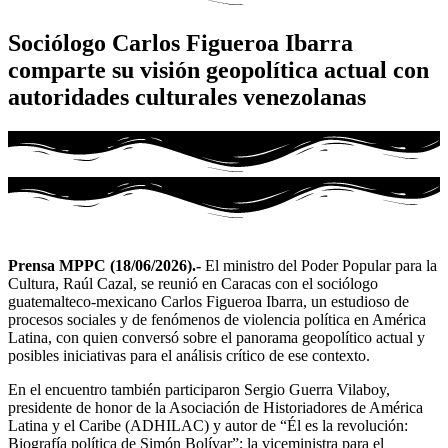
Sociólogo Carlos Figueroa Ibarra
comparte su visión geopolítica actual con
autoridades culturales venezolanas
Prensa MPPC (18/06/2026).-
El ministro del Poder Popular para la
Cultura, Raúl Cazal, se reunió en Caracas con el sociólogo
guatemalteco-mexicano Carlos Figueroa Ibarra, un estudioso de
procesos sociales y de fenómenos de violencia política en América
Latina, con quien conversó sobre el panorama geopolítico actual y
posibles iniciativas para el análisis crítico de ese contexto.
En el encuentro también participaron Sergio Guerra Vilaboy,
presidente de honor de la Asociación de Historiadores de América
Latina y el Caribe (ADHILAC) y autor de “Él es la revolución:
Biografía política de Simón Bolívar”; la viceministra para el