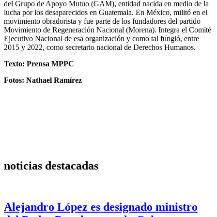
del Grupo de Apoyo Mutuo (GAM), entidad nacida en medio de la
lucha por los desaparecidos en Guatemala. En México, militó en el
movimiento obradorista y fue parte de los fundadores del partido
Movimiento de Regeneración Nacional (Morena). Integra el Comité
Ejecutivo Nacional de esa organización y como tal fungió, entre
2015 y 2022, como secretario nacional de Derechos Humanos.
Texto: Prensa MPPC
Fotos: Nathael Ramírez
noticias destacadas
Alejandro López es designado ministro