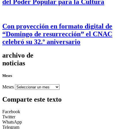
del Poder Popular para la Cultura
Con proyección en formato digital de
“Domingo de resurrección” el CNAC
celebró su 32.º aniversario
archivo de
noticias
Meses
Meses
Comparte este texto
Facebook
Twitter
WhatsApp
Telegram