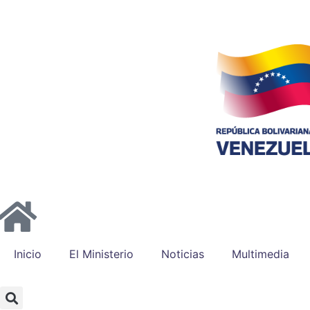
Inicio
El Ministerio
Noticias
Multimedia