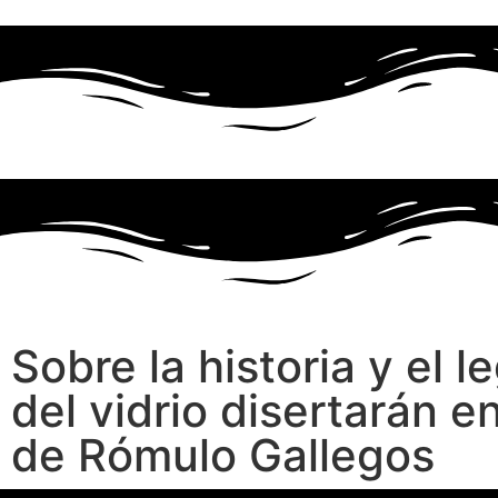
Sobre la historia y el 
del vidrio disertarán e
de Rómulo Gallegos