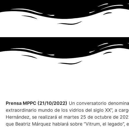
Prensa MPPC (21/10/2022)
Un conversatorio denomina
extraordinario mundo de los vidrios del siglo XX”, a c
Hernández, se realizará el martes 25 de octubre de 202
que Beatriz Márquez hablará sobre “Vitrum, el legado”, e