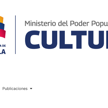
Publicaciones