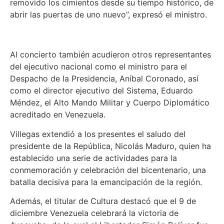
removido los cimientos desde su tiempo histórico, de
abrir las puertas de uno nuevo”, expresó el ministro.
Al concierto también acudieron otros representantes
del ejecutivo nacional como el ministro para el
Despacho de la Presidencia, Aníbal Coronado, así
como el director ejecutivo del Sistema, Eduardo
Méndez, el Alto Mando Militar y Cuerpo Diplomático
acreditado en Venezuela.
Villegas extendió a los presentes el saludo del
presidente de la República, Nicolás Maduro, quien ha
establecido una serie de actividades para la
conmemoración y celebración del bicentenario, una
batalla decisiva para la emancipación de la región.
Además, el titular de Cultura destacó que el 9 de
diciembre Venezuela celebrará la victoria de