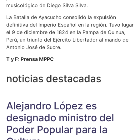
musicológico de Diego Silva Silva.
La Batalla de Ayacucho consolidó la expulsión
definitiva del Imperio Español en la región. Tuvo lugar
el 9 de diciembre de 1824 en la Pampa de Quinua,
Perú, un triunfo del Ejército Libertador al mando de
Antonio José de Sucre.
T y F: Prensa MPPC
noticias destacadas
Alejandro López es
designado ministro del
Poder Popular para la