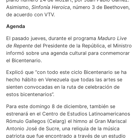
Asimismo,
Sinfonía Heroica
, número 3 de Beethoven,
de acuerdo con VTV.
Agenda
El pasado jueves, durante el programa
Maduro Live
de Repente
del Presidente de la República, el Ministro
informó sobre una agenda cultural para conmemorar
el Bicentenario.
Explicó que “con todo este ciclo Bicentenario se ha
hecho hábito en Venezuela que todas las artes se
sienten convocadas en la ruta de celebración de
estos bicentenarios”.
Para este domingo 8 de diciembre, también se
estrenará en el Centro de Estudios Latinoamericanos
Rómulo Gallegos (Celarg) el himno al Gran Mariscal
Antonio José de Sucre, una reliquia de la música
patriota que fue encontrado a través de un estudio