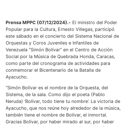
Prensa MPPC (07/12/2024).-
El ministro del Poder
Popular para la Cultura, Ernesto Villegas, participó
este sábado en el concierto del Sistema Nacional de
Orquestas y Coros Juveniles e Infantiles de
Venezuela “Simón Bolívar” en el Centro de Acción
Social por la Música de Quebrada Honda, Caracas,
como parte del cronograma de actividades para
conmemorar el Bicentenario de la Batalla de
Ayacucho.
“Simón Bolívar es el nombre de la Orquesta, del
Sistema, de la sala. Como dijo el poeta (Pablo
Neruda) ‘Bolívar, todo tiene tu nombre’. La victoria de
Ayacucho, que nos reúne hoy alrededor de la música,
también tiene el nombre de Bolívar, el inmortal.
Gracias Bolívar, por haber mirado al sur, por haber