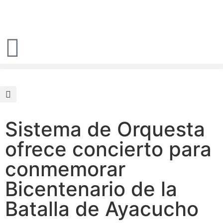
Sistema de Orquesta
ofrece concierto para
conmemorar
Bicentenario de la
Batalla de Ayacucho