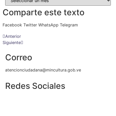
Comparte este texto
Facebook
Twitter
WhatsApp
Telegram
Anterior
Siguiente
Correo
atencionciudadana@mincultura.gob.ve
Redes Sociales