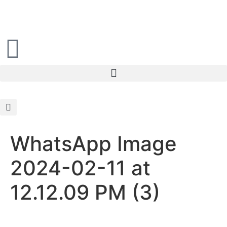
WhatsApp Image
2024-02-11 at
12.12.09 PM (3)