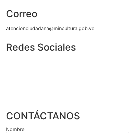
Correo
atencionciudadana@mincultura.gob.ve
Redes Sociales
CONTÁCTANOS
Nombre