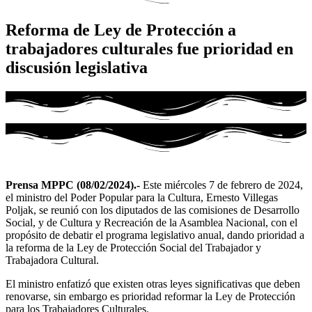
Reforma de Ley de Protección a
trabajadores culturales fue prioridad en
discusión legislativa
Prensa MPPC (08/02/2024).-
Este miércoles 7 de febrero de 2024,
el ministro del Poder Popular para la Cultura, Ernesto Villegas
Poljak, se reunió con los diputados de las comisiones de Desarrollo
Social, y de Cultura y Recreación de la Asamblea Nacional, con el
propósito de debatir el programa legislativo anual, dando prioridad a
la reforma de la Ley de Protección Social del Trabajador y
Trabajadora Cultural.
El ministro enfatizó que existen otras leyes significativas que deben
renovarse, sin embargo es prioridad reformar la Ley de Protección
para los Trabajadores Culturales.