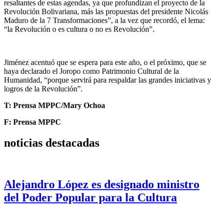
resaltantes de estas agendas, ya que profundizan el proyecto de la
Revolución Bolivariana, más las propuestas del presidente Nicolás
Maduro de la 7 Transformaciones”, a la vez que recordó, el lema:
“la Revolución o es cultura o no es Revolución”.
Jiménez acentuó que se espera para este año, o el próximo, que se
haya declarado el Joropo como Patrimonio Cultural de la
Humanidad, “porque servirá para respaldar las grandes iniciativas y
logros de la Revolución”.
T: Prensa MPPC/Mary Ochoa
F: Prensa MPPC
noticias destacadas
Alejandro López es designado ministro
del Poder Popular para la Cultura