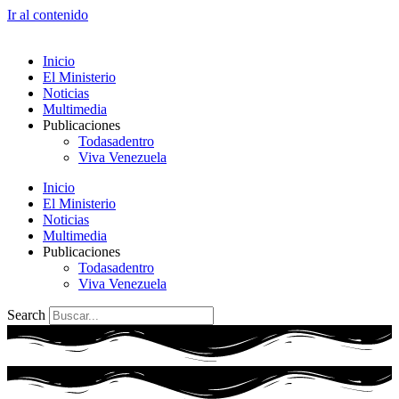
Ir al contenido
Inicio
El Ministerio
Noticias
Multimedia
Publicaciones
Todasadentro
Viva Venezuela
Inicio
El Ministerio
Noticias
Multimedia
Publicaciones
Todasadentro
Viva Venezuela
Search