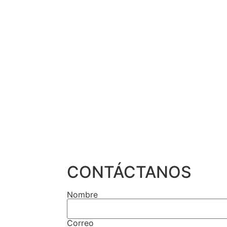
CONTÁCTANOS
Nombre
Correo