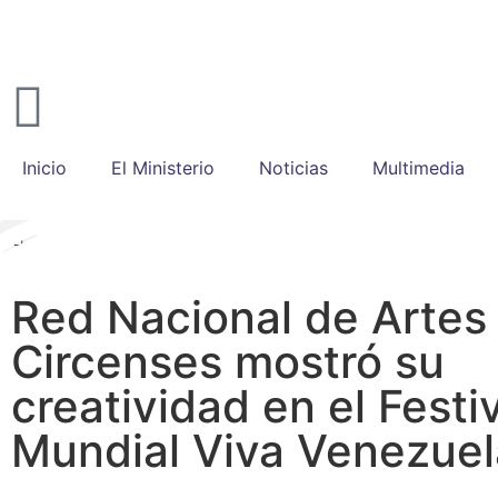
Inicio
El Ministerio
Noticias
Multimedia
Red Nacional de Artes
Circenses mostró su
creatividad en el Festi
Mundial Viva Venezuel