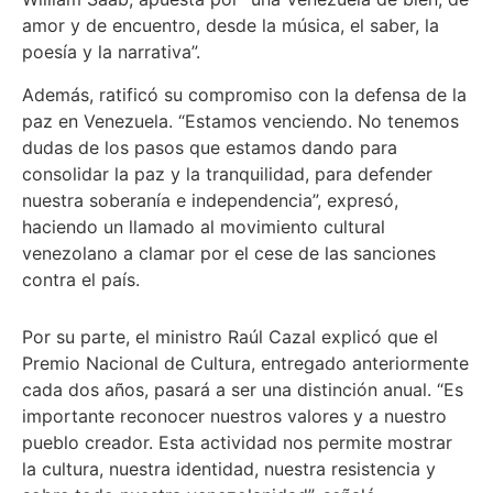
amor y de encuentro, desde la música, el saber, la
poesía y la narrativa”.
Además, ratificó su compromiso con la defensa de la
paz en Venezuela. “Estamos venciendo. No tenemos
dudas de los pasos que estamos dando para
consolidar la paz y la tranquilidad, para defender
nuestra soberanía e independencia”, expresó,
haciendo un llamado al movimiento cultural
venezolano a clamar por el cese de las sanciones
contra el país.
Por su parte, el ministro Raúl Cazal explicó que el
Premio Nacional de Cultura, entregado anteriormente
cada dos años, pasará a ser una distinción anual. “Es
importante reconocer nuestros valores y a nuestro
pueblo creador. Esta actividad nos permite mostrar
la cultura, nuestra identidad, nuestra resistencia y