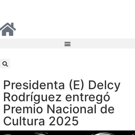
Presidenta (E) Delcy
Rodríguez entregó
Premio Nacional de
Cultura 2025