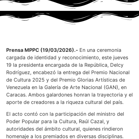
Prensa MPPC (19/03/2026).-
En una ceremonia
cargada de identidad y reconocimiento, este jueves
19 la presidenta encargada de la República, Delcy
Rodríguez, encabezó la entrega del Premio Nacional
de Cultura 2025 y del Premio Glorias Artísticas de
Venezuela en la Galería de Arte Nacional (GAN), en
Caracas. Ambos galardones honran la trayectoria y el
aporte de creadores a la riqueza cultural del país.
El acto contó con la participación del ministro del
Poder Popular para la Cultura, Raúl Cazal, y
autoridades del ámbito cultural, quienes rindieron
homenaje a los premiados en diversas disciplinas.