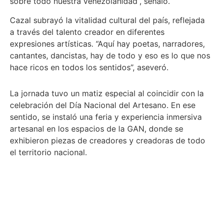
sobre todo nuestra venezolanidad”, señaló.
Cazal subrayó la vitalidad cultural del país, reflejada
a través del talento creador en diferentes
expresiones artísticas. “Aquí hay poetas, narradores,
cantantes, dancistas, hay de todo y eso es lo que nos
hace ricos en todos los sentidos”, aseveró.
La jornada tuvo un matiz especial al coincidir con la
celebración del Día Nacional del Artesano. En ese
sentido, se instaló una feria y experiencia inmersiva
artesanal en los espacios de la GAN, donde se
exhibieron piezas de creadores y creadoras de todo
el territorio nacional.