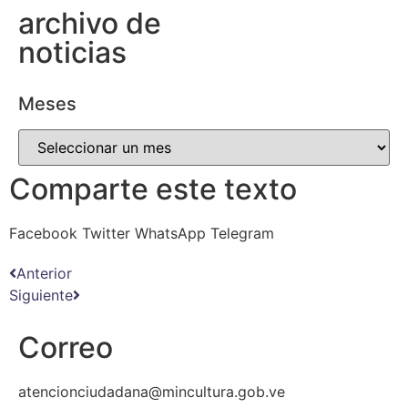
archivo de
noticias
Meses
Comparte este texto
Facebook
Twitter
WhatsApp
Telegram
Anterior
Siguiente
Correo
atencionciudadana@mincultura.gob.ve