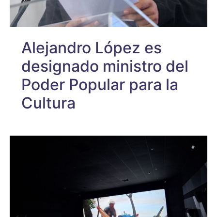
Alejandro López es
designado ministro del
Poder Popular para la
Cultura