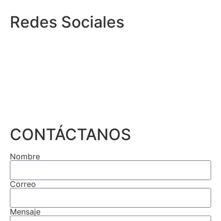
Redes Sociales
CONTÁCTANOS
Nombre
Correo
Mensaje