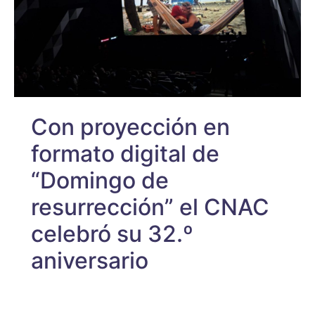
Con proyección en
formato digital de
“Domingo de
resurrección” el CNAC
celebró su 32.º
aniversario