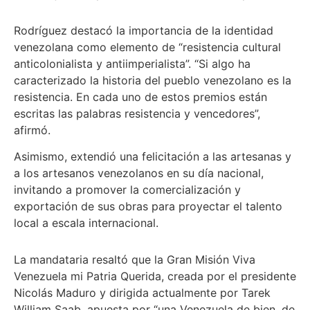
Rodríguez destacó la importancia de la identidad
venezolana como elemento de “resistencia cultural
anticolonialista y antiimperialista”. “Si algo ha
caracterizado la historia del pueblo venezolano es la
resistencia. En cada uno de estos premios están
escritas las palabras resistencia y vencedores”,
afirmó.
Asimismo, extendió una felicitación a las artesanas y
a los artesanos venezolanos en su día nacional,
invitando a promover la comercialización y
exportación de sus obras para proyectar el talento
local a escala internacional.
La mandataria resaltó que la Gran Misión Viva
Venezuela mi Patria Querida, creada por el presidente
Nicolás Maduro y dirigida actualmente por Tarek
William Saab, apuesta por “una Venezuela de bien, de