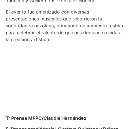
Jhonson y Guillermo E. González Briceño.
El evento fue amenizado con diversas
presentaciones musicales que recorrieron la
sonoridad venezolana, brindando un ambiente festivo
para celebrar el talento de quienes dedican su vida a
la creación artística.
T: Prensa MPPC/Claudia Hernández