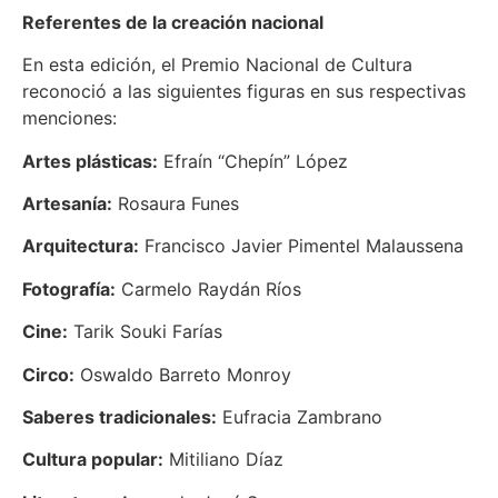
Referentes de la creación nacional
En esta edición, el Premio Nacional de Cultura
reconoció a las siguientes figuras en sus respectivas
menciones:
Artes plásticas:
Efraín “Chepín” López
Artesanía:
Rosaura Funes
Arquitectura:
Francisco Javier Pimentel Malaussena
Fotografía:
Carmelo Raydán Ríos
Cine:
Tarik Souki Farías
Circo:
Oswaldo Barreto Monroy
Saberes tradicionales:
Eufracia Zambrano
Cultura popular:
Mitiliano Díaz