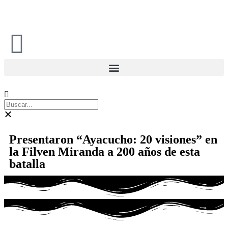
Presentaron “Ayacucho: 20 visiones” en
la Filven Miranda a 200 años de esta
batalla