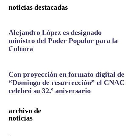
noticias destacadas
Alejandro López es designado
ministro del Poder Popular para la
Cultura
Con proyección en formato digital de
“Domingo de resurrección” el CNAC
celebró su 32.º aniversario
archivo de
noticias