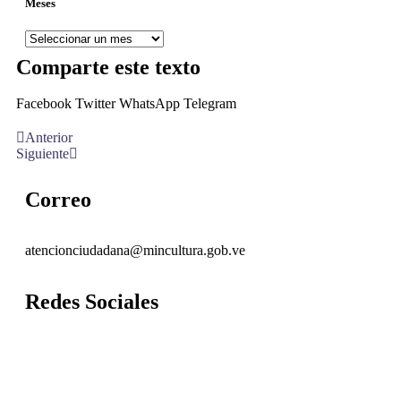
Meses
Comparte este texto
Facebook
Twitter
WhatsApp
Telegram
Anterior
Siguiente
Correo
atencionciudadana@mincultura.gob.ve
Redes Sociales