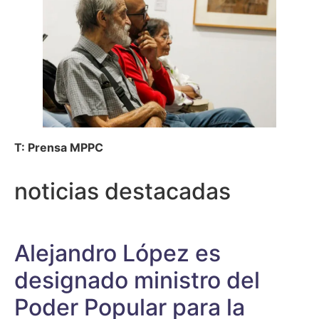
T: Prensa MPPC
noticias destacadas
Alejandro López es
designado ministro del
Poder Popular para la