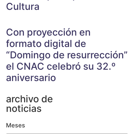
Cultura
Con proyección en
formato digital de
“Domingo de resurrección”
el CNAC celebró su 32.º
aniversario
archivo de
noticias
Meses