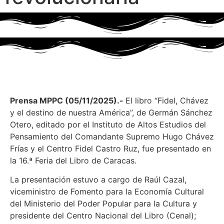
Prensa MPPC (05/11/2025).-
El libro “Fidel, Chávez
y el destino de nuestra América”, de Germán Sánchez
Otero, editado por el Instituto de Altos Estudios del
Pensamiento del Comandante Supremo Hugo Chávez
Frías y el Centro Fidel Castro Ruz, fue presentado en
la 16.ª Feria del Libro de Caracas.
La presentación estuvo a cargo de Raúl Cazal,
viceministro de Fomento para la Economía Cultural
del Ministerio del Poder Popular para la Cultura y
presidente del Centro Nacional del Libro (Cenal);