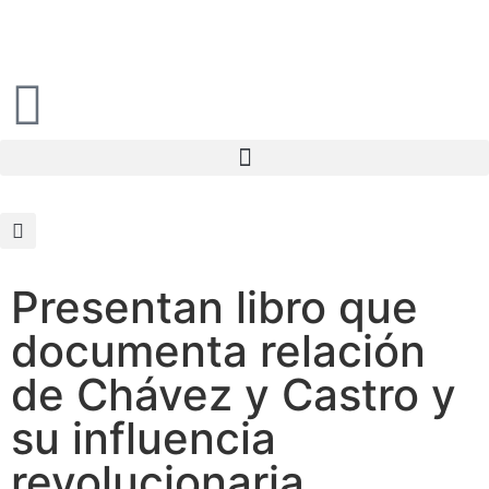
Presentan libro que
documenta relación
de Chávez y Castro y
su influencia
revolucionaria