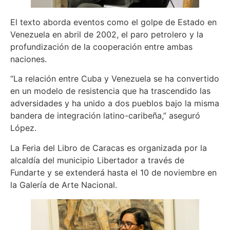
El texto aborda eventos como el golpe de Estado en
Venezuela en abril de 2002, el paro petrolero y la
profundización de la cooperación entre ambas
naciones.
“La relación entre Cuba y Venezuela se ha convertido
en un modelo de resistencia que ha trascendido las
adversidades y ha unido a dos pueblos bajo la misma
bandera de integración latino-caribeña,” aseguró
López.
La Feria del Libro de Caracas es organizada por la
alcaldía del municipio Libertador a través de
Fundarte y se extenderá hasta el 10 de noviembre en
la Galería de Arte Nacional.