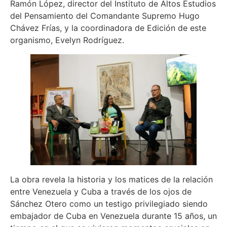
Ramón López, director del Instituto de Altos Estudios
del Pensamiento del Comandante Supremo Hugo
Chávez Frías, y la coordinadora de Edición de este
organismo, Evelyn Rodríguez.
La obra revela la historia y los matices de la relación
entre Venezuela y Cuba a través de los ojos de
Sánchez Otero como un testigo privilegiado siendo
embajador de Cuba en Venezuela durante 15 años, un