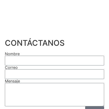
CONTÁCTANOS
Nombre
Correo
Mensaje