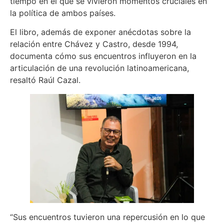
tiempo en el que se vivieron momentos cruciales en
la política de ambos países.
El libro, además de exponer anécdotas sobre la
relación entre Chávez y Castro, desde 1994,
documenta cómo sus encuentros influyeron en la
articulación de una revolución latinoamericana,
resaltó Raúl Cazal.
“Sus encuentros tuvieron una repercusión en lo que