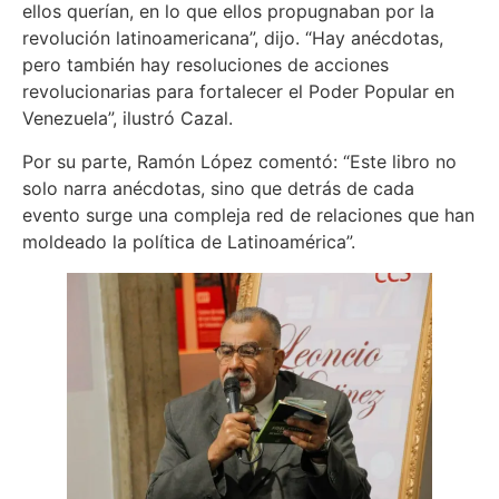
ellos querían, en lo que ellos propugnaban por la
revolución latinoamericana”, dijo. “Hay anécdotas,
pero también hay resoluciones de acciones
revolucionarias para fortalecer el Poder Popular en
Venezuela”, ilustró Cazal.
Por su parte, Ramón López comentó: “Este libro no
solo narra anécdotas, sino que detrás de cada
evento surge una compleja red de relaciones que han
moldeado la política de Latinoamérica”.