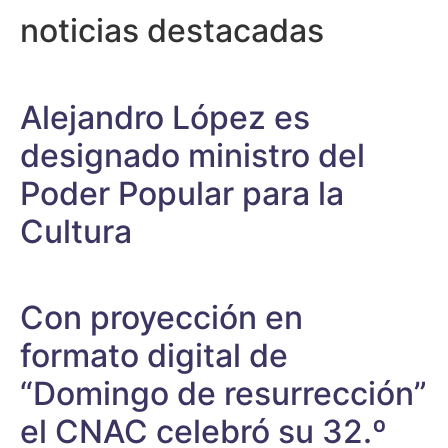
noticias destacadas
Alejandro López es
designado ministro del
Poder Popular para la
Cultura
Con proyección en
formato digital de
“Domingo de resurrección”
el CNAC celebró su 32.º