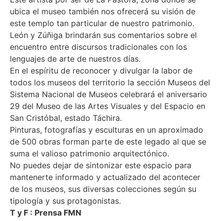
ubica el museo también nos ofrecerá su visión de
este templo tan particular de nuestro patrimonio.
León y Zúñiga brindarán sus comentarios sobre el
encuentro entre discursos tradicionales con los
lenguajes de arte de nuestros días.
En el espíritu de reconocer y divulgar la labor de
todos los museos del territorio la sección Museos del
Sistema Nacional de Museos celebrará el aniversario
29 del Museo de las Artes Visuales y del Espacio en
San Cristóbal, estado Táchira.
Pinturas, fotografías y esculturas en un aproximado
de 500 obras forman parte de este legado al que se
suma el valioso patrimonio arquitectónico.
No puedes dejar de sintonizar este espacio para
mantenerte informado y actualizado del acontecer
de los museos, sus diversas colecciones según su
tipología y sus protagonistas.
T y F : Prensa FMN