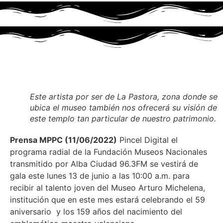
Este artista por ser de La Pastora, zona donde se
ubica el museo también nos ofrecerá su visión de
este templo tan particular de nuestro patrimonio.
Prensa MPPC (11/06/2022)
Pincel Digital el
programa radial de la Fundación Museos Nacionales
transmitido por Alba Ciudad 96.3FM se vestirá de
gala este lunes 13 de junio a las 10:00 a.m. para
recibir al talento joven del Museo Arturo Michelena,
institución que en este mes estará celebrando el 59
aniversario y los 159 años del nacimiento del