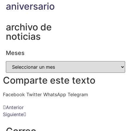
aniversario
archivo de
noticias
Meses
Comparte este texto
Facebook
Twitter
WhatsApp
Telegram
Anterior
Siguiente