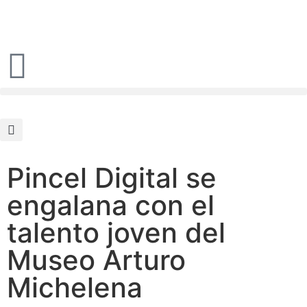
Pincel Digital se
engalana con el
talento joven del
Museo Arturo
Michelena