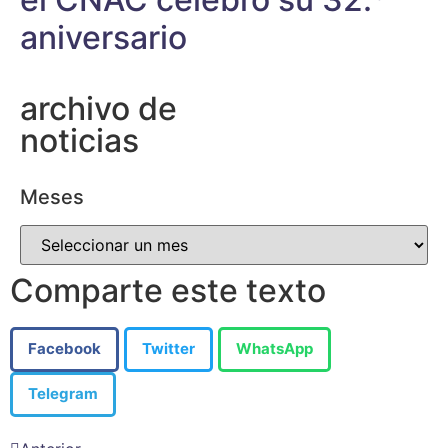
aniversario
archivo de
noticias
Meses
Comparte este texto
Facebook
Twitter
WhatsApp
Telegram