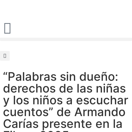
“Palabras sin dueño:
derechos de las niñas
y los niños a escuchar
cuentos” de Armando
Carías presente en la