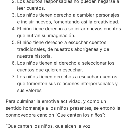
Los adultos responsables no pueden negarse a
leer cuentos.
Los niños tienen derecho a cambiar personajes
e incluir nuevos, fomentando así la creatividad.
El niño tiene derecho a solicitar nuevos cuentos
que nutran su imaginación.
El niño tiene derecho a escuchar cuentos
tradicionales, de nuestros aborígenes y de
nuestra historia.
Los niños tienen el derecho a seleccionar los
cuentos que quieren escuchar.
Los niños tienen derechos a escuchar cuentos
que fomenten sus relaciones interpersonales y
sus valores.
Para culminar la emotiva actividad, y como un
sentido homenaje a los niños presentes, se entonó la
conmovedora canción “Que canten los niños”:
“Que canten los niños, que alcen la voz