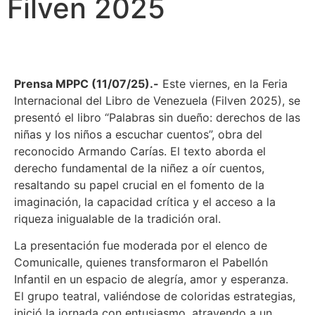
Filven 2025
Prensa MPPC (11/07/25).-
Este viernes, en la Feria
Internacional del Libro de Venezuela (Filven 2025), se
presentó el libro “Palabras sin dueño: derechos de las
niñas y los niños a escuchar cuentos”, obra del
reconocido Armando Carías. El texto aborda el
derecho fundamental de la niñez a oír cuentos,
resaltando su papel crucial en el fomento de la
imaginación, la capacidad crítica y el acceso a la
riqueza inigualable de la tradición oral.
La presentación fue moderada por el elenco de
Comunicalle, quienes transformaron el Pabellón
Infantil en un espacio de alegría, amor y esperanza.
El grupo teatral, valiéndose de coloridas estrategias,
inició la jornada con entusiasmo, atrayendo a un