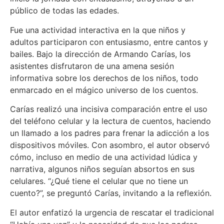
público de todas las edades.
Fue una actividad interactiva en la que niños y
adultos participaron con entusiasmo, entre cantos y
bailes. Bajo la dirección de Armando Carías, los
asistentes disfrutaron de una amena sesión
informativa sobre los derechos de los niños, todo
enmarcado en el mágico universo de los cuentos.
Carías realizó una incisiva comparación entre el uso
del teléfono celular y la lectura de cuentos, haciendo
un llamado a los padres para frenar la adicción a los
dispositivos móviles. Con asombro, el autor observó
cómo, incluso en medio de una actividad lúdica y
narrativa, algunos niños seguían absortos en sus
celulares. “¿Qué tiene el celular que no tiene un
cuento?”, se preguntó Carías, invitando a la reflexión.
El autor enfatizó la urgencia de rescatar el tradicional