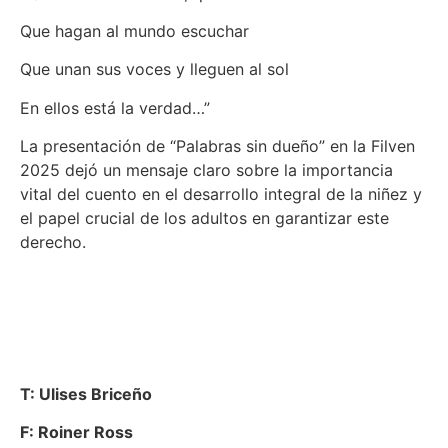
Que hagan al mundo escuchar
Que unan sus voces y lleguen al sol
En ellos está la verdad…”
La presentación de “Palabras sin dueño” en la Filven
2025 dejó un mensaje claro sobre la importancia
vital del cuento en el desarrollo integral de la niñez y
el papel crucial de los adultos en garantizar este
derecho.
T: Ulises Briceño
F: Roiner Ross