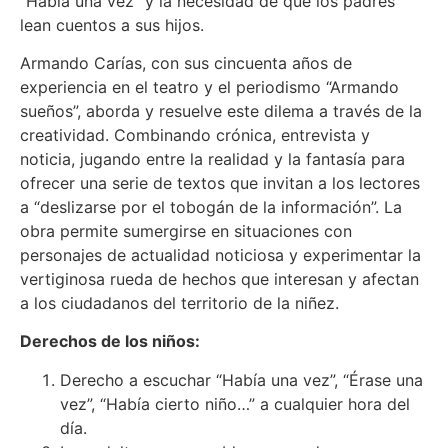
“Había una vez” y la necesidad de que los padres
lean cuentos a sus hijos.
Armando Carías, con sus cincuenta años de
experiencia en el teatro y el periodismo “Armando
sueños”, aborda y resuelve este dilema a través de la
creatividad. Combinando crónica, entrevista y
noticia, jugando entre la realidad y la fantasía para
ofrecer una serie de textos que invitan a los lectores
a “deslizarse por el tobogán de la información”. La
obra permite sumergirse en situaciones con
personajes de actualidad noticiosa y experimentar la
vertiginosa rueda de hechos que interesan y afectan
a los ciudadanos del territorio de la niñez.
Derechos de los niños:
Derecho a escuchar “Había una vez”, “Érase una
vez”, “Había cierto niño…” a cualquier hora del
día.