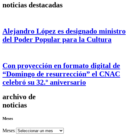
noticias destacadas
Alejandro López es designado ministro
del Poder Popular para la Cultura
Con proyección en formato digital de
“Domingo de resurrección” el CNAC
celebró su 32.º aniversario
archivo de
noticias
Meses
Meses