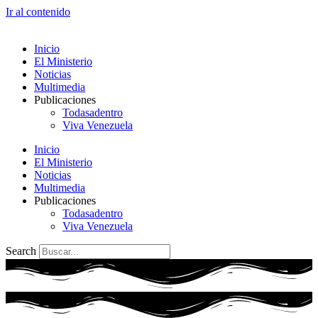
Ir al contenido
Inicio
El Ministerio
Noticias
Multimedia
Publicaciones
Todasadentro
Viva Venezuela
Inicio
El Ministerio
Noticias
Multimedia
Publicaciones
Todasadentro
Viva Venezuela
Search