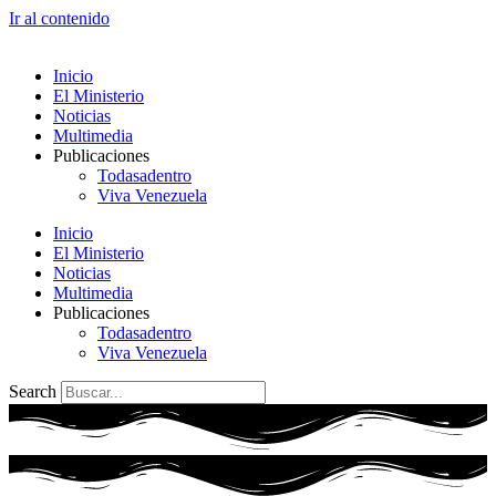
Ir al contenido
Inicio
El Ministerio
Noticias
Multimedia
Publicaciones
Todasadentro
Viva Venezuela
Inicio
El Ministerio
Noticias
Multimedia
Publicaciones
Todasadentro
Viva Venezuela
Search