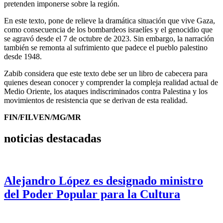
pretenden imponerse sobre la región.
En este texto, pone de relieve la dramática situación que vive Gaza,
como consecuencia de los bombardeos israelíes y el genocidio que
se agravó desde el 7 de octubre de 2023. Sin embargo, la narración
también se remonta al sufrimiento que padece el pueblo palestino
desde 1948.
Zabib considera que este texto debe ser un libro de cabecera para
quienes desean conocer y comprender la compleja realidad actual de
Medio Oriente, los ataques indiscriminados contra Palestina y los
movimientos de resistencia que se derivan de esta realidad.
FIN/FILVEN/MG/MR
noticias destacadas
Alejandro López es designado ministro
del Poder Popular para la Cultura