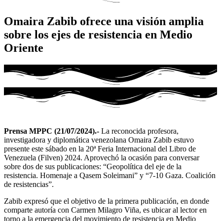
Omaira Zabib ofrece una visión amplia
sobre los ejes de resistencia en Medio
Oriente
Prensa MPPC (21/07/2024).-
La reconocida profesora,
investigadora y diplomática venezolana Omaira Zabib estuvo
presente este sábado en la 20ª Feria Internacional del Libro de
Venezuela (Filven) 2024. Aprovechó la ocasión para conversar
sobre dos de sus publicaciones: “Geopolítica del eje de la
resistencia. Homenaje a Qasem Soleimani” y “7-10 Gaza. Coalición
de resistencias”.
Zabib expresó que el objetivo de la primera publicación, en donde
comparte autoría con Carmen Milagro Viña, es ubicar al lector en
torno a la emergencia del movimiento de resistencia en Medio