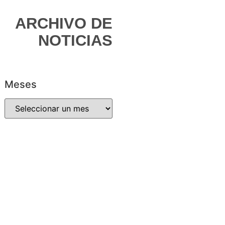
ARCHIVO DE
NOTICIAS
Meses