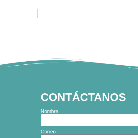
CONTÁCTANOS
Nombre
Correo