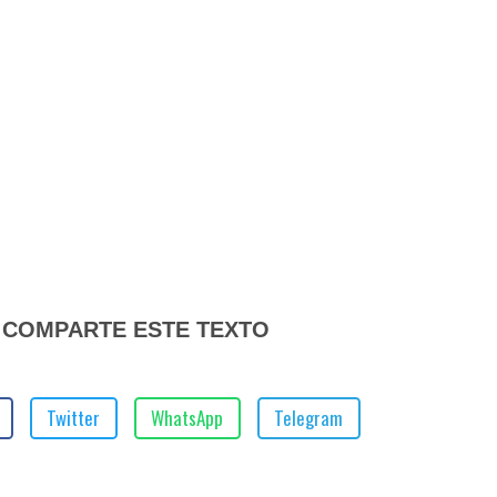
COMPARTE ESTE TEXTO
Twitter
WhatsApp
Telegram