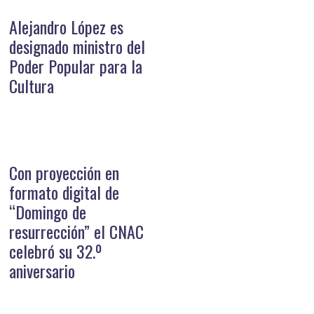
Alejandro López es
designado ministro del
Poder Popular para la
Cultura
Con proyección en
formato digital de
“Domingo de
resurrección” el CNAC
celebró su 32.º
aniversario