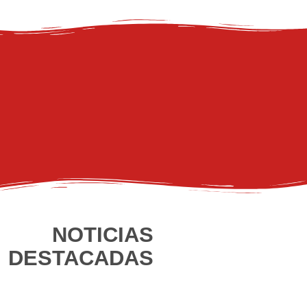
NOTICIAS
DESTACADAS