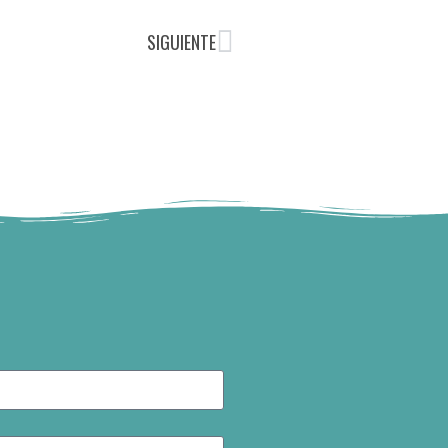
SIGUIENTE