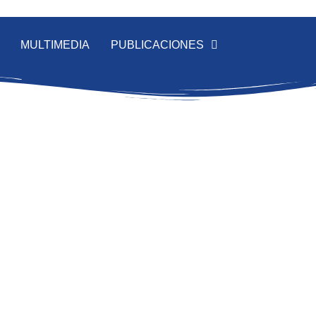
MULTIMEDIA
PUBLICACIONES