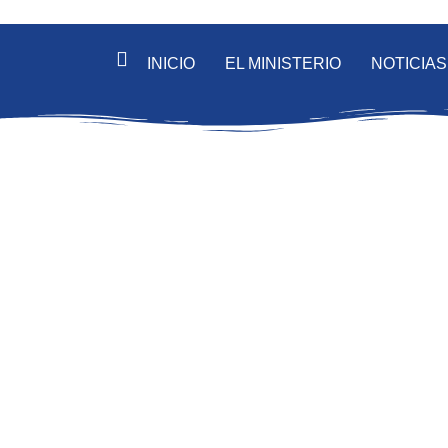
INICIO
EL MINISTERIO
NOTICIAS