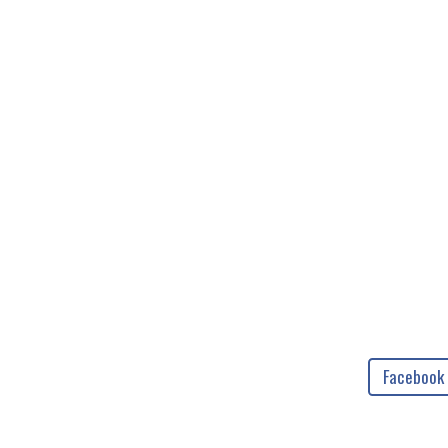
Facebook