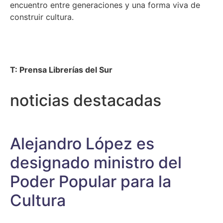
encuentro entre generaciones y una forma viva de
construir cultura.
T: Prensa Librerías del Sur
noticias destacadas
Alejandro López es
designado ministro del
Poder Popular para la
Cultura