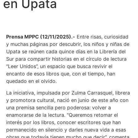
en Upata
Prensa MPPC (12/11/2025).-
Entre risas, curiosidad
y muchas páginas por descubrir, los niños y niñas de
Upata se reúnen cada quince días en la Librería del
Sur para compartir historias en el círculo de lectura
“Leer Unidos”, un espacio que busca revivir el
encanto de esos libros que, con el tiempo, han
quedado en el olvido.
La iniciativa, impulsada por Zulma Carrasquel, librera
y promotora cultural, nació en junio de este año con
una premisa sencilla pero poderosa: volver a
enamorarse de la lectura. “Queremos retomar el
interés por los libros, conocer escritores que han
permanecido en silencio y darles nueva vida a esas
obras que todavía tienen mucho que decir”, comenta