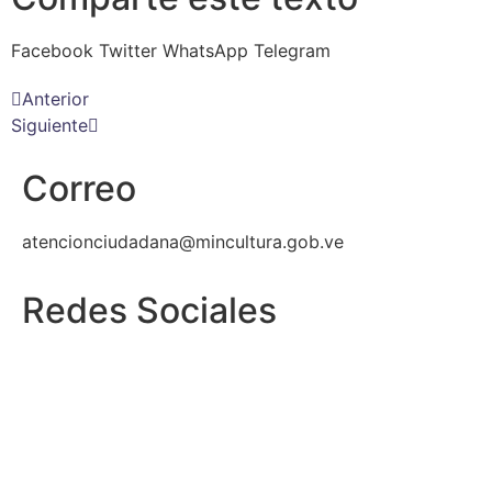
Facebook
Twitter
WhatsApp
Telegram
Anterior
Siguiente
Correo
atencionciudadana@mincultura.gob.ve
Redes Sociales