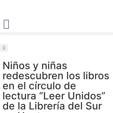
Niños y niñas
redescubren los libros
en el círculo de
lectura “Leer Unidos”
de la Librería del Sur