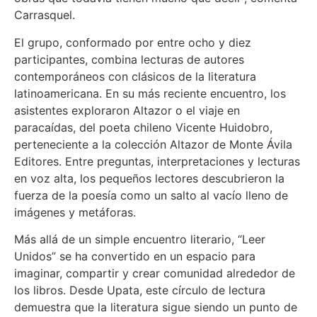
Carrasquel.
El grupo, conformado por entre ocho y diez
participantes, combina lecturas de autores
contemporáneos con clásicos de la literatura
latinoamericana. En su más reciente encuentro, los
asistentes exploraron Altazor o el viaje en
paracaídas, del poeta chileno Vicente Huidobro,
perteneciente a la colección Altazor de Monte Ávila
Editores. Entre preguntas, interpretaciones y lecturas
en voz alta, los pequeños lectores descubrieron la
fuerza de la poesía como un salto al vacío lleno de
imágenes y metáforas.
Más allá de un simple encuentro literario, “Leer
Unidos” se ha convertido en un espacio para
imaginar, compartir y crear comunidad alrededor de
los libros. Desde Upata, este círculo de lectura
demuestra que la literatura sigue siendo un punto de