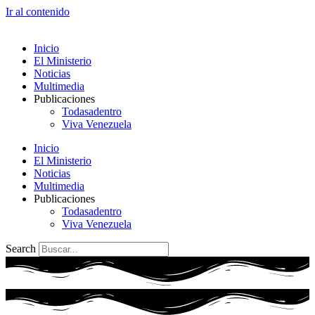
Ir al contenido
Inicio
El Ministerio
Noticias
Multimedia
Publicaciones
Todasadentro
Viva Venezuela
Inicio
El Ministerio
Noticias
Multimedia
Publicaciones
Todasadentro
Viva Venezuela
Search