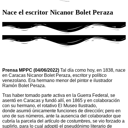
Nace el escritor Nicanor Bolet Peraza
Prensa MPPC (04/06/2022)
Tal día como hoy, en 1838, nace
en Caracas Nicanor Bolet Peraza, escritor y político
venezolano. Era hermano menor del pintor e ilustrador
Ramón Bolet Peraza.
Tras haber tomado parte activa en la Guerra Federal, se
asentó en Caracas y fundó allí, en 1865 y en colaboración
con su hermano, el rotativo El Museo Ilustrado,
donde asumió únicamente funciones de dirección; pero en
uno de sus números, ante la ausencia del colaborador que
cubría la parcela del artículo de costumbres, se vio forzado a
suplirlo, para lo cual adoptó el pseudónimo literario de