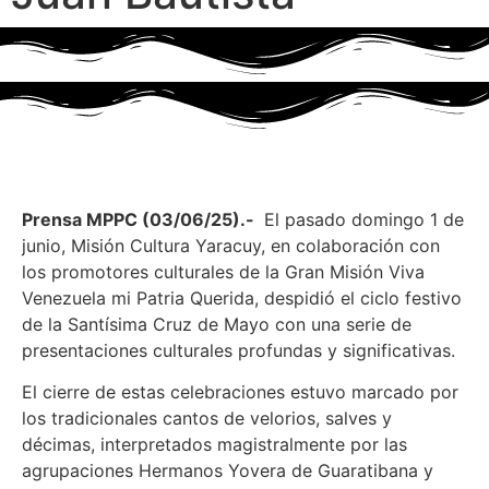
Prensa MPPC (03/06/25).-
El pasado domingo 1 de
junio, Misión Cultura Yaracuy, en colaboración con
los promotores culturales de la Gran Misión Viva
Venezuela mi Patria Querida, despidió el ciclo festivo
de la Santísima Cruz de Mayo con una serie de
presentaciones culturales profundas y significativas.
El cierre de estas celebraciones estuvo marcado por
los tradicionales cantos de velorios, salves y
décimas, interpretados magistralmente por las
agrupaciones Hermanos Yovera de Guaratibana y