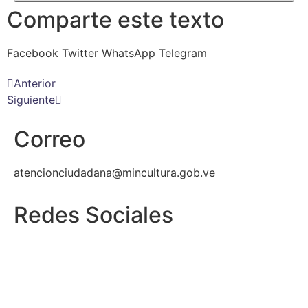
Comparte este texto
Facebook
Twitter
WhatsApp
Telegram
Anterior
Siguiente
Correo
atencionciudadana@mincultura.gob.ve
Redes Sociales