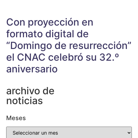
Con proyección en
formato digital de
“Domingo de resurrección”
el CNAC celebró su 32.º
aniversario
archivo de
noticias
Meses