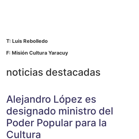
T: Luis Rebolledo
F: Misión Cultura Yaracuy
noticias destacadas
Alejandro López es
designado ministro del
Poder Popular para la
Cultura