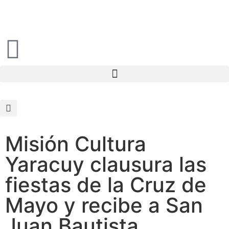
Misión Cultura
Yaracuy clausura las
fiestas de la Cruz de
Mayo y recibe a San
Juan Bautista