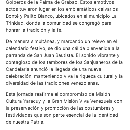
Golperos de la Palma de Grabao. Estos emotivos
actos tuvieron lugar en los emblemáticos calvarios
Bonté y Palito Blanco, ubicados en el municipio La
Trinidad, donde la comunidad se congregó para
honrar la tradición y la fe.
De manera simultánea, y marcando un relevo en el
calendario festivo, se dio una cálida bienvenida a la
parranda de San Juan Bautista. El sonido vibrante y
contagioso de los tambores de los Sanjuaneros de la
Candelaria anunció la llegada de una nueva
celebración, manteniendo viva la riqueza cultural y la
diversidad de las tradiciones venezolanas.
Esta jornada reafirma el compromiso de Misión
Cultura Yaracuy y la Gran Misión Viva Venezuela con
la preservación y promoción de las costumbres y
festividades que son parte esencial de la identidad
de nuestra Patria.