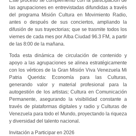
Este proceso se complementó con la participación de
las agrupaciones en entrevistadas difundidas a través
del programa Misión Cultura en Movimiento Radio,
antes o después de sus conciertos, ampliando la
difusión de sus trayectorias; que se trasmite todos los
viernes de cada mes por Alba Ciudad 96.3 FM, a partir
de las 8:00 de la mañana.
Toda esta dinámica de circulación de contenido y
apoyo a las agrupaciones se alinea estratégicamente
con los vértices de la Gran Misión Viva Venezuela Mi
Patria Querida: Economía para las Culturas,
generando valor y material profesional para la
autogestión de los artistas; Cultura en Comunicación
Permanente, asegurando la visibilidad constante a
través de plataformas digitales y radio y Culturas de
Venezuela para todo el Mundo, proyectando la riqueza
y diversidad del talento nacional.
Invitación a Participar en 2026