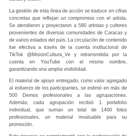
La gestión de esta línea de acción se traduce en cifras
concretas que reflejan un compromiso con el artista.
Se atendieron y proyectaron a 580 artistas y cultores
provenientes de diversas comunidades de Caracas y
de varios estados del país. La circulación de contenido
fue efectiva a través de la cuenta institucional de
TikTok @MisionCultura_Ve y retransmitida por la
cuenta en YouTube con el mismo nombre,
garantizando una amplia visibilidad.
El material de apoyo entregado, como valor agregado
al esfuerzo de los participantes, se estimó en más de
500 Demos profesionales a las agrupaciones.
Además, cada agrupación recibió 1 portafolio
individual, que suman un total de 1400 fotos
profesionales, un material invaluable para su
promoción.