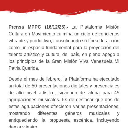
Prensa MPPC (16/12/25).-
La Plataforma Misión
Cultura en Movimiento culmina un ciclo de conciertos
vibrante y productivo, consolidando su línea de acción
como un espacio fundamental para la proyección del
talento artístico y cultural del país, en pleno apego a
los principios de la Gran Misión Viva Venezuela Mi
Patria Querida.
Desde el mes de febrero, la Plataforma ha ejecutado
un total de 50 presentaciones digitales y presenciales
de alto nivel artístico, sirviendo de vitrina para 45
agrupaciones musicales. Es de destacar que dos de
estas agrupaciones ofrecieron varias presentaciones,
mostrando diferentes géneros musicales y
enriqueciendo la propuesta escénica, incluyendo
danza y teatro.