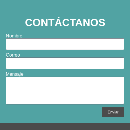
CONTÁCTANOS
Nombre
Correo
Mensaje
Enviar