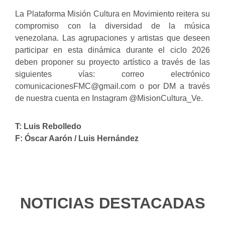
La Plataforma Misión Cultura en Movimiento reitera su
compromiso con la diversidad de la música
venezolana. Las agrupaciones y artistas que deseen
participar en esta dinámica durante el ciclo 2026
deben proponer su proyecto artístico a través de las
siguientes vías: correo electrónico
comunicacionesFMC@gmail.com o por DM a través
de nuestra cuenta en Instagram @MisionCultura_Ve.
T: Luis Rebolledo
F: Óscar Aarón / Luis Hernández
NOTICIAS DESTACADAS