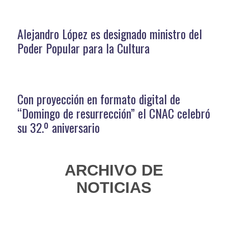
Alejandro López es designado ministro del
Poder Popular para la Cultura
Con proyección en formato digital de
“Domingo de resurrección” el CNAC celebró
su 32.º aniversario
ARCHIVO DE
NOTICIAS