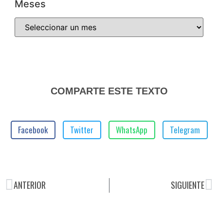
Meses
COMPARTE ESTE TEXTO
Facebook
Twitter
WhatsApp
Telegram
ANTERIOR
SIGUIENTE