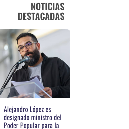
NOTICIAS
DESTACADAS
Alejandro López es
designado ministro del
Poder Popular para la