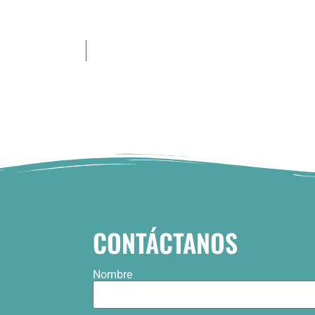
CONTÁCTANOS
Nombre