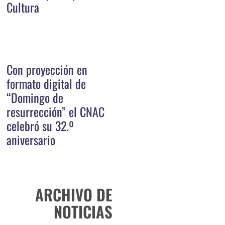
Cultura
Con proyección en
formato digital de
“Domingo de
resurrección” el CNAC
celebró su 32.º
aniversario
ARCHIVO DE
NOTICIAS