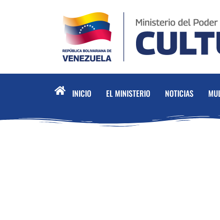
INICIO
EL MINISTERIO
NOTICIAS
MUL