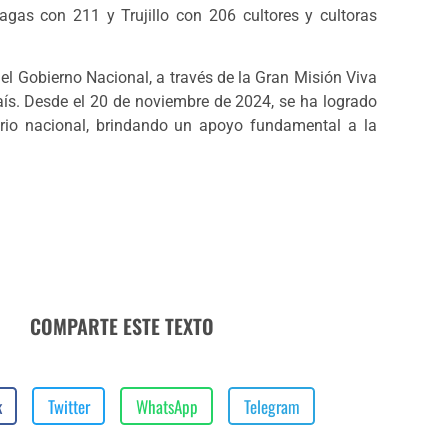
as con 211 y Trujillo con 206 cultores y cultoras
el Gobierno Nacional, a través de la Gran Misión Viva
 país. Desde el 20 de noviembre de 2024, se ha logrado
torio nacional, brindando un apoyo fundamental a la
COMPARTE ESTE TEXTO
k
Twitter
WhatsApp
Telegram