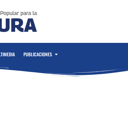
TIMEDIA
PUBLICACIONES