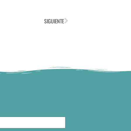
SIGUIENTE