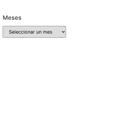
Meses