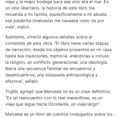
viaje y la mejor bodega para ese vino era el mar. Es
un vino libertario, la historia de este libro me
recuerda a mi familia, específicamente a mi abuela,
esa palabrita (malvasía) me causaba ruido de por
vida”, indicó.
Asimismo, ofreció algunos detalles sobre el
contenido de esta obra. “El libro tiene varias etapas
de narración, desde los objetos presentes en mi casa
hasta sus tradiciones, memoria, anécdotas e incluso
la religión, un conflicto generacional, una ideología.
Narra una secuencia familiar de encuentros y
desencuentros, una búsqueda antropológica y
afectiva”, señaló.
Trujillo agregó que Malvasía no es un viaje definitivo.
“Es un reencuentro con lo real maravilloso, es un
viaje que sigue hacia Occidente, un viaje largo”.
Malvasía es un libro de cuentos conjugados sobre los