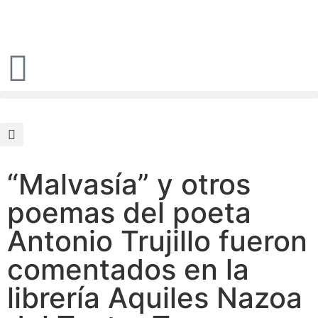
“Malvasía” y otros
poemas del poeta
Antonio Trujillo fueron
comentados en la
librería Aquiles Nazoa