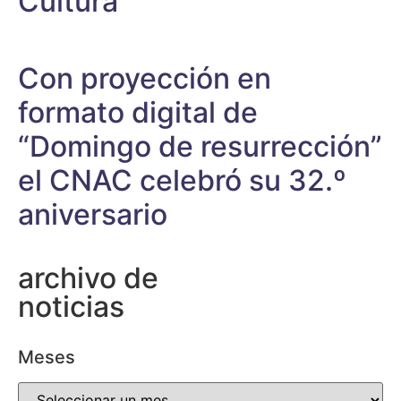
Cultura
Con proyección en
formato digital de
“Domingo de resurrección”
el CNAC celebró su 32.º
aniversario
archivo de
noticias
Meses