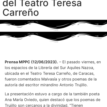
del Teatro Teresa
Carreño
Prensa MPPC (12/06/2023).
– El pasado viernes, en
los espacios de la Librería del Sur Aquiles Nazoa,
ubicada en el Teatro Teresa Carreño, de Caracas,
fueron comentados Malvasía y otros poemas de la
autoría del escritor mirandino Antonio Trujillo.
La presentación estuvo a cargo de la también poeta
Ana María Oviedo, quien destacó que los poemas de
Trujillo son cercanos a la divinidad. “Tienen