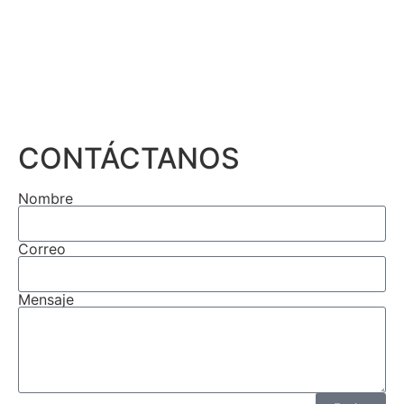
CONTÁCTANOS
Nombre
Correo
Mensaje