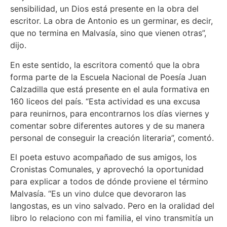
sensibilidad, un Dios está presente en la obra del
escritor. La obra de Antonio es un germinar, es decir,
que no termina en Malvasía, sino que vienen otras”,
dijo.
En este sentido, la escritora comentó que la obra
forma parte de la Escuela Nacional de Poesía Juan
Calzadilla que está presente en el aula formativa en
160 liceos del país. “Esta actividad es una excusa
para reunirnos, para encontrarnos los días viernes y
comentar sobre diferentes autores y de su manera
personal de conseguir la creación literaria”, comentó.
El poeta estuvo acompañado de sus amigos, los
Cronistas Comunales, y aprovechó la oportunidad
para explicar a todos de dónde proviene el término
Malvasía. “Es un vino dulce que devoraron las
langostas, es un vino salvado. Pero en la oralidad del
libro lo relaciono con mi familia, el vino transmitía un