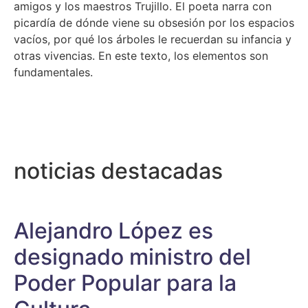
amigos y los maestros Trujillo. El poeta narra con
picardía de dónde viene su obsesión por los espacios
vacíos, por qué los árboles le recuerdan su infancia y
otras vivencias. En este texto, los elementos son
fundamentales.
noticias destacadas
Alejandro López es
designado ministro del
Poder Popular para la