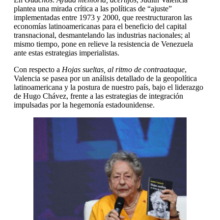
plantea una mirada crítica a las políticas de “ajuste”
implementadas entre 1973 y 2000, que reestructuraron las
economías latinoamericanas para el beneficio del capital
transnacional, desmantelando las industrias nacionales; al
mismo tiempo, pone en relieve la resistencia de Venezuela
ante estas estrategias imperialistas.
Con respecto a
Hojas sueltas, al ritmo de contraataque
,
Valencia se pasea por un análisis detallado de la geopolítica
latinoamericana y la postura de nuestro país, bajo el liderazgo
de Hugo Chávez, frente a las estrategias de integración
impulsadas por la hegemonía estadounidense.