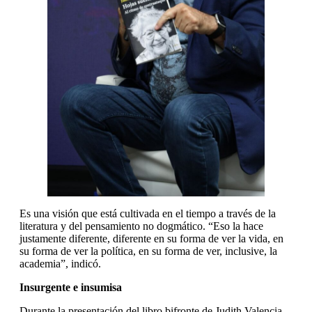
Es una visión que está cultivada en el tiempo a través de la
literatura y del pensamiento no dogmático. “Eso la hace
justamente diferente, diferente en su forma de ver la vida, en
su forma de ver la política, en su forma de ver, inclusive, la
academia”, indicó.
Insurgente e insumisa
Durante la presentación del libro bifronte de Judith Valencia,