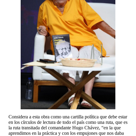
Considera a esta obra como una cartilla política que debe estar
en los círculos de lectura de todo el país como una ruta, que es
la ruta transitada del comandante Hugo Chávez, “en la que
aprendimos en la práctica y con los empujones que nos daba