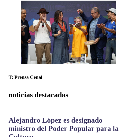
T: Prensa Cenal
noticias destacadas
Alejandro López es designado
ministro del Poder Popular para la
Cultura