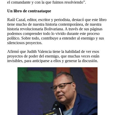
el comandante y con la que fuimos resolviendo”.
Un libro de contraataque
Raúl Cazal, editor, escritor y periodista, destacó que este libro
tiene mucho de nuestra historia contemporánea, de nuestra
historia revolucionaria Bolivariana. A través de sus páginas
podemos comprender todo lo vivido durante este proceso
político. Sobre todo, contribuye a entender al enemigo y sus
silenciosos proyectos.
Afirmó que Judith Valencia tiene la habilidad de ver esos
proyectos de poder del enemigo, que muchas veces están
invisibles, para anticiparse a ellos y generar la discusión.