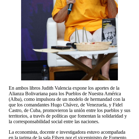
En ambos libros Judith Valencia expone los aportes de la
Alianza Bolivariana para los Pueblos de Nuestra América
(Alba), como impulsora de un modelo de hermandad con la
que los comandantes Hugo Chávez, de Venezuela, y Fidel
Castro, de Cuba, promovieron la unión entre los pueblos y sus
territorios, a través de políticas que fomentan la solidaridad y
la corresponsabilidad social entre las naciones.
La economista, docente e investigadora estuvo acompañada
en la tarima de la sala Filven por el viceministro de Fomento