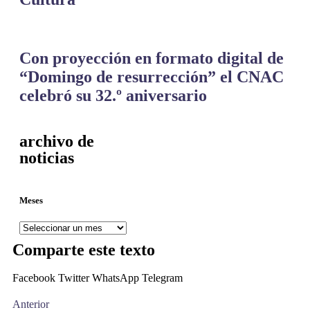
Con proyección en formato digital de
“Domingo de resurrección” el CNAC
celebró su 32.º aniversario
archivo de
noticias
Meses
Comparte este texto
Facebook
Twitter
WhatsApp
Telegram
Anterior