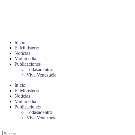
Inicio
El Ministerio
Noticias
Multimedia
Publicaciones
Todasadentro
Viva Venezuela
Inicio
El Ministerio
Noticias
Multimedia
Publicaciones
Todasadentro
Viva Venezuela