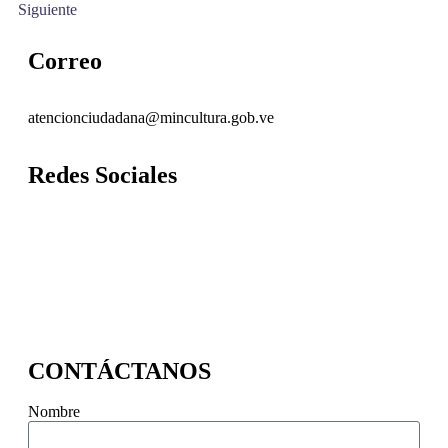
Siguiente
Correo
atencionciudadana@mincultura.gob.ve
Redes Sociales
CONTÁCTANOS
Nombre