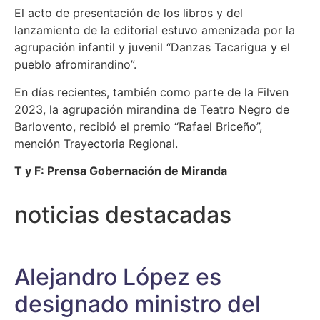
El acto de presentación de los libros y del
lanzamiento de la editorial estuvo amenizada por la
agrupación infantil y juvenil “Danzas Tacarigua y el
pueblo afromirandino”.
En días recientes, también como parte de la Filven
2023, la agrupación mirandina de Teatro Negro de
Barlovento, recibió el premio “Rafael Briceño”,
mención Trayectoria Regional.
T y F: Prensa Gobernación de Miranda
noticias destacadas
Alejandro López es
designado ministro del