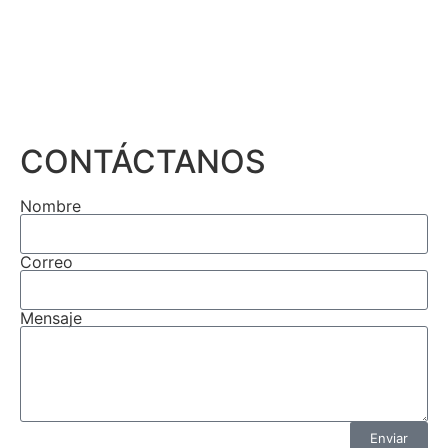
CONTÁCTANOS
Nombre
Correo
Mensaje
Enviar