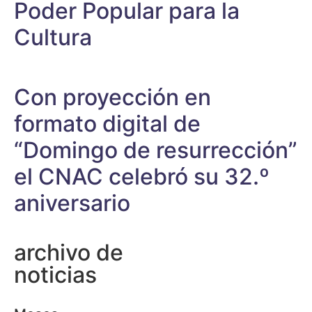
Poder Popular para la
Cultura
Con proyección en
formato digital de
“Domingo de resurrección”
el CNAC celebró su 32.º
aniversario
archivo de
noticias