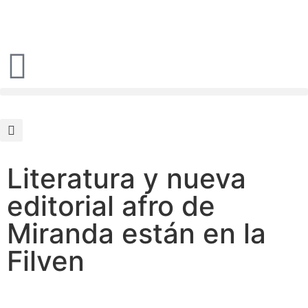
Literatura y nueva
editorial afro de
Miranda están en la
Filven