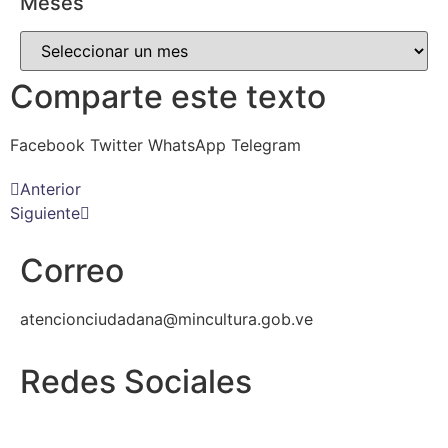
Meses
Comparte este texto
Facebook
Twitter
WhatsApp
Telegram
Anterior
Siguiente
Correo
atencionciudadana@mincultura.gob.ve
Redes Sociales