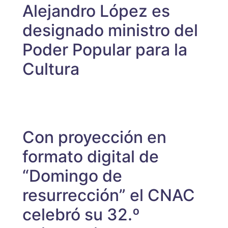
Alejandro López es
designado ministro del
Poder Popular para la
Cultura
Con proyección en
formato digital de
“Domingo de
resurrección” el CNAC
celebró su 32.º