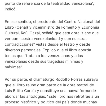
punto de referencia de la teatralidad venezolana”,
indicó.
En ese sentido, el presidente del Centro Nacional del
Libro (Cenal) y viceministro de Fomento y Economía
Cultural, Raúl Cazal, señaló que esta obra “tiene que
ver con nuestra venezolanidad y con nuestras
contradicciones” vistas desde el teatro y desde
diversos personajes. Explicó que el libro aborda
temas que “tratan a los venezolanos y a las
venezolanas desde sus tragedias mínimas y
máximas”.
Por su parte, el dramaturgo Rodolfo Porras subrayó
que el libro reúne gran parte de la obra teatral de
Luis Britto García y constituye una nueva forma de
abordar las antologías. “Este libro nos retrotrae a un
proceso histórico y político del país donde muchas