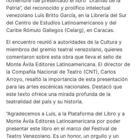
noviembre fue presentado el libro “Dramas de la
Patria”, del reconocido y prolífico intelectual
venezolano Luis Britto García, en la Librería del Sur
del Centro de Estudios Latinoamericanos y del
Caribe Rómulo Gallegos (Celarg), en Caracas.
El encuentro reunió a autoridades de la Cultura y
miembros del gremio teatral venezolano, quienes
comentaron sobre esta obra que lleva el sello de
Monte Ávila Editores Latinoamericana. El director de
la Compañía Nacional de Teatro (CNT), Carlos
Arroyo, resaltó la importancia de esta presentación
para las artes escénicas nacionales. Destacó que
este texto ofrece una mirada profunda de la
teatralidad del país y su historia.
“Agradecemos a Luis, a la Plataforma del Libro y a
Monte Ávila Editores Latinoamericana por poder
presentar este libro en el marco del Festival de
Teatro Venezolano. Es un honor, un orgullo y un