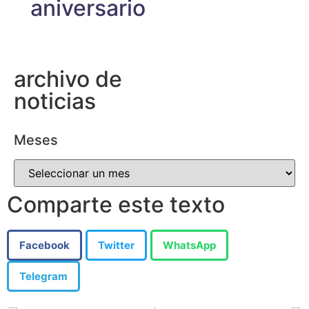
aniversario
archivo de
noticias
Meses
Comparte este texto
Facebook
Twitter
WhatsApp
Telegram