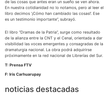
de las cosas que antes eran un sueño se ven ahora.
En nuestra cotidianidad no lo notamos, pero al leer el
libro decimos ‘¡Cómo han cambiado las cosas!’. Ese
es un testimonio importante”, subrayó.
El libro “Dramas de la Patria”, surge como resultado
de la alianza entre la CNT y el Cenal, orientada a dar
visibilidad las voces emergentes y consagradas de la
dramaturgia nacional. La obra podrá adquirirse
próximamente en la red nacional de Librerías del Sur.
T: Prensa FTV
F: Iris Carhuarupay
noticias destacadas