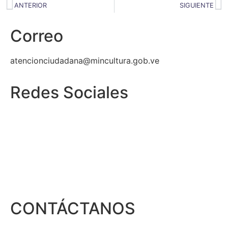
ANTERIOR
SIGUIENTE
Correo
atencionciudadana@mincultura.gob.ve
Redes Sociales
CONTÁCTANOS