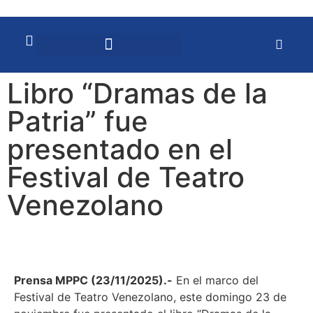
Libro “Dramas de la
Patria” fue
presentado en el
Festival de Teatro
Venezolano
Prensa MPPC (23/11/2025).-
En el marco del
Festival de Teatro Venezolano, este domingo 23 de