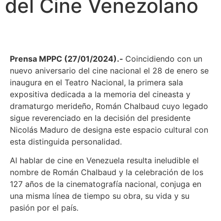
del Cine Venezolano
Prensa MPPC (27/01/2024).-
Coincidiendo con un
nuevo aniversario del cine nacional el 28 de enero se
inaugura en el Teatro Nacional, la primera sala
expositiva dedicada a la memoria del cineasta y
dramaturgo merideño, Román Chalbaud cuyo legado
sigue reverenciado en la decisión del presidente
Nicolás Maduro de designa este espacio cultural con
esta distinguida personalidad.
Al hablar de cine en Venezuela resulta ineludible el
nombre de Román Chalbaud y la celebración de los
127 años de la cinematografía nacional, conjuga en
una misma línea de tiempo su obra, su vida y su
pasión por el país.