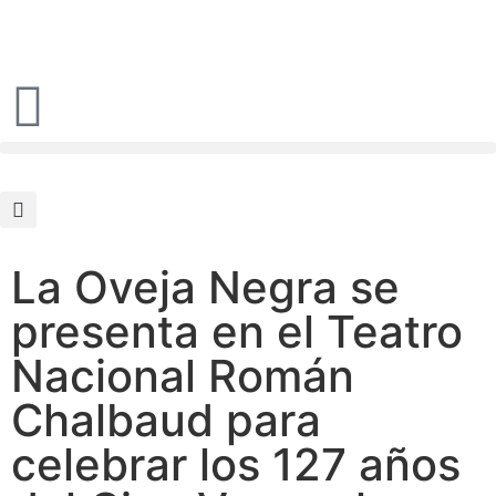
La Oveja Negra se
presenta en el Teatro
Nacional Román
Chalbaud para
celebrar los 127 años