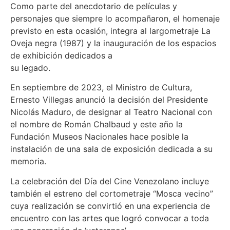
Como parte del anecdotario de películas y
personajes que siempre lo acompañaron, el homenaje
previsto en esta ocasión, integra al largometraje La
Oveja negra (1987) y la inauguración de los espacios
de exhibición dedicados a
su legado.
En septiembre de 2023, el Ministro de Cultura,
Ernesto Villegas anunció la decisión del Presidente
Nicolás Maduro, de designar al Teatro Nacional con
el nombre de Román Chalbaud y este año la
Fundación Museos Nacionales hace posible la
instalación de una sala de exposición dedicada a su
memoria.
La celebración del Día del Cine Venezolano incluye
también el estreno del cortometraje “Mosca vecino”
cuya realización se convirtió en una experiencia de
encuentro con las artes que logró convocar a toda