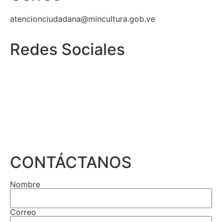
atencionciudadana@mincultura.gob.ve
Redes Sociales
CONTÁCTANOS
Nombre
Correo