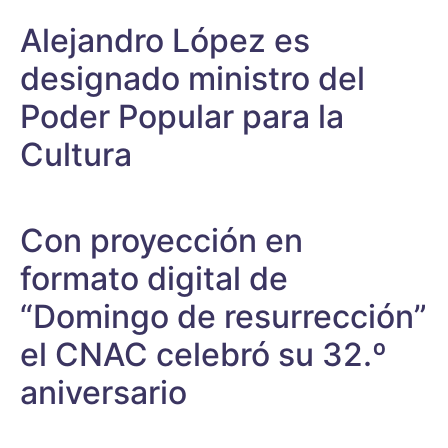
Alejandro López es
designado ministro del
Poder Popular para la
Cultura
Con proyección en
formato digital de
“Domingo de resurrección”
el CNAC celebró su 32.º
aniversario