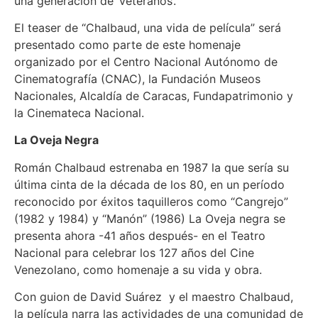
una generación de ‘veteranos’.
El teaser de “Chalbaud, una vida de película” será
presentado como parte de este homenaje
organizado por el Centro Nacional Autónomo de
Cinematografía (CNAC), la Fundación Museos
Nacionales, Alcaldía de Caracas, Fundapatrimonio y
la Cinemateca Nacional.
La Oveja Negra
Román Chalbaud estrenaba en 1987 la que sería su
última cinta de la década de los 80, en un período
reconocido por éxitos taquilleros como “Cangrejo”
(1982 y 1984) y “Manón” (1986) La Oveja negra se
presenta ahora -41 años después- en el Teatro
Nacional para celebrar los 127 años del Cine
Venezolano, como homenaje a su vida y obra.
Con guion de David Suárez y el maestro Chalbaud,
la película narra las actividades de una comunidad de