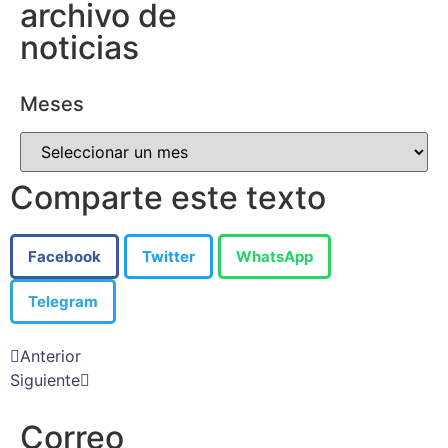
archivo de
noticias
Meses
Comparte este texto
Facebook
Twitter
WhatsApp
Telegram
Anterior
Siguiente
Correo