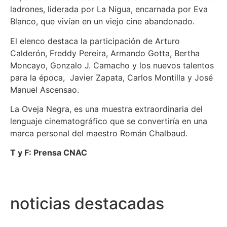
ladrones, liderada por La Nigua, encarnada por Eva
Blanco, que vivían en un viejo cine abandonado.
El elenco destaca la participación de Arturo
Calderón, Freddy Pereira, Armando Gotta, Bertha
Moncayo, Gonzalo J. Camacho y los nuevos talentos
para la época, Javier Zapata, Carlos Montilla y José
Manuel Ascensao.
La Oveja Negra, es una muestra extraordinaria del
lenguaje cinematográfico que se convertiría en una
marca personal del maestro Román Chalbaud.
T y F: Prensa CNAC
noticias destacadas