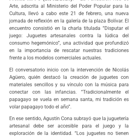
Arte, adscrita al Ministerio del Poder Popular para la
Cultura, llevó a cabo este 21 de febrero, una nueva
jornada de reflexión en la galería de la plaza Bolívar. El
encuentro consistió en la charla titulada “Disputar el
juego: Juguetes artesanales contra la lúdica del
consumo hegemónico”, una actividad que profundizó
en la importancia de rescatar nuestras tradiciones
frente a los modelos comerciales actuales.
El conversatorio inicio con la intervención de Nicolás
Agüero, quién destacó la creación de juguetes con
materiales sencillos y su vínculo con la música para
conectar con las infancias. “Tradicionalmente el
papagayo se vuela en semana santa, mi tradición es
volar papagayo todo el año”.
En ese sentido, Agustín Cona subrayó que la juguetería
artesanal debe ser accesible para el juego y la
exploración de la identidad. “Los juguetes no tienen