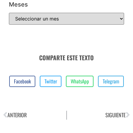
Meses
COMPARTE ESTE TEXTO
Facebook
Twitter
WhatsApp
Telegram
ANTERIOR
SIGUIENTE