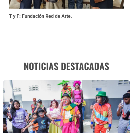
T y F: Fundación Red de Arte.
NOTICIAS DESTACADAS