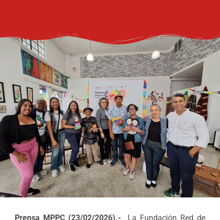
Prensa MPPC (23/02/2026).-
La Fundación Red de