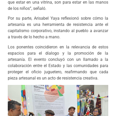
que estar en una vitrina, son para estar en las manos
de los niños”, señaló.
Por su parte, Arisabel Yaya r
eflexionó sobre cómo la
artesanía es una herramienta de resistencia ante el
capitalismo corporativo,
instando al pueblo a avanzar
a través de lo hecho a mano.
Los ponentes coincidieron en la relevancia de estos
espacios para el díalogo y la promoción de la
artesanía. El evento concluyó con un llamado a la
colaboración entre el Estado y las comunidades para
proteger el oficio juguetero,
reafirmando que cada
pieza artesanal es un acto de resistencia creativa.