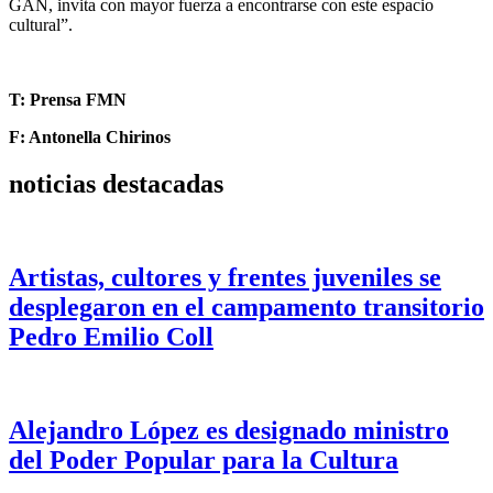
GAN, invita con mayor fuerza a encontrarse con este espacio
cultural”.
T: Prensa FMN
F: Antonella Chirinos
noticias destacadas
Artistas, cultores y frentes juveniles se
desplegaron en el campamento transitorio
Pedro Emilio Coll
Alejandro López es designado ministro
del Poder Popular para la Cultura