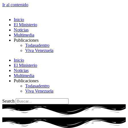
Ir al contenido
Inicio
El Ministerio
Noticias
Multimedia
Publicaciones
Todasadentro
Viva Venezuela
Inicio
El Ministerio
Noticias
Multimedia
Publicaciones
Todasadentro
Viva Venezuela
Search