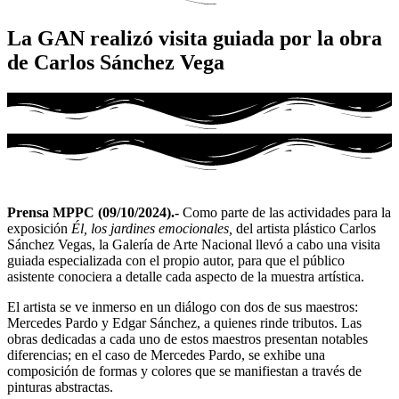
La GAN realizó visita guiada por la obra
de Carlos Sánchez Vega
Prensa MPPC (09/10/2024).-
Como parte de las actividades para la
exposición
Él, los jardines emocionales,
del artista plástico Carlos
Sánchez Vegas, la Galería de Arte Nacional llevó a cabo una visita
guiada especializada con el propio autor, para que el público
asistente conociera a detalle cada aspecto de la muestra artística.
El artista se ve inmerso en un diálogo con dos de sus maestros:
Mercedes Pardo y Edgar Sánchez, a quienes rinde tributos. Las
obras dedicadas a cada uno de estos maestros presentan notables
diferencias; en el caso de Mercedes Pardo, se exhibe una
composición de formas y colores que se manifiestan a través de
pinturas abstractas.