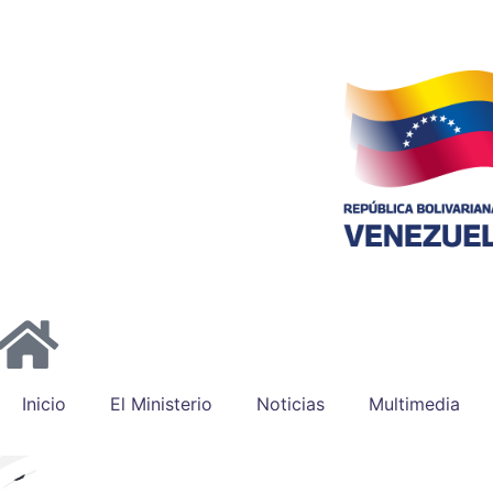
Inicio
El Ministerio
Noticias
Multimedia