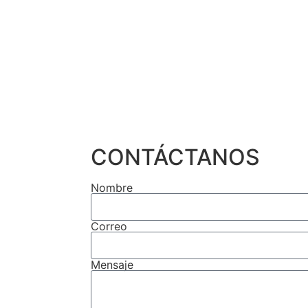
CONTÁCTANOS
Nombre
Correo
Mensaje