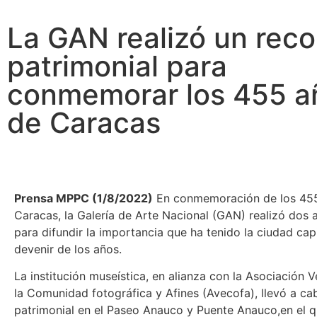
La GAN realizó un reco
patrimonial para
conmemorar los 455 a
de Caracas
Prensa MPPC (1/8/2022)
En conmemoración de los 45
Caracas, la Galería de Arte Nacional (GAN) realizó dos 
para difundir la importancia que ha tenido la ciudad capi
devenir de los años.
La institución museística, en alianza con la Asociación 
la Comunidad fotográfica y Afines (Avecofa), llevó a ca
patrimonial en el Paseo Anauco y Puente Anauco,en el q