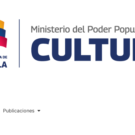
Publicaciones