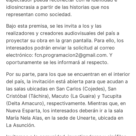
idiosincrasia a partir de las historias que nos
representan como sociedad.
Bajo esta premisa, se les invita a los y las
realizadores y creadores audiovisuales del país a
proyectar su obra en la gran pantalla. Para ello, los
interesados podrán enviar la solicitud al correo
electrónico: fcn.programacion2@gmail.com. Y
oportunamente se les informará al respecto.
Por su parte, para los que se encuentran en el interior
del país, la invitación está abierta para que acudan a
las salas ubicadas en San Carlos (Cojedes), San
Cristóbal (Táchira), Macuto (La Guaira) y Tucupita
(Delta Amacuro), respectivamente. Mientras que, en
Nueva Esparta, los interesados deberán ir a la sala
María Nela Alas, en la sede de Unearte, ubicada en
La Asunción.