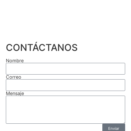
CONTÁCTANOS
Nombre
Correo
Mensaje
Enviar