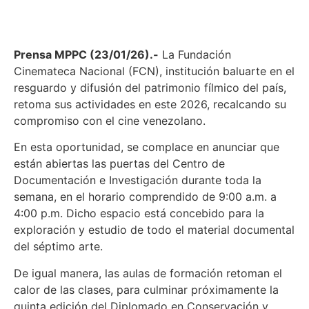
Prensa MPPC (23/01/26).-
La Fundación
Cinemateca Nacional (FCN), institución baluarte en el
resguardo y difusión del patrimonio fílmico del país,
retoma sus actividades en este 2026, recalcando su
compromiso con el cine venezolano.
En esta oportunidad, se complace en anunciar que
están abiertas las puertas del Centro de
Documentación e Investigación durante toda la
semana, en el horario comprendido de 9:00 a.m. a
4:00 p.m. Dicho espacio está concebido para la
exploración y estudio de todo el material documental
del séptimo arte.
De igual manera, las aulas de formación retoman el
calor de las clases, para culminar próximamente la
quinta edición del Diplomado en Conservación y