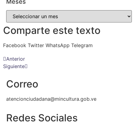
Meses
Comparte este texto
Facebook
Twitter
WhatsApp
Telegram
Anterior
Siguiente
Correo
atencionciudadana@mincultura.gob.ve
Redes Sociales