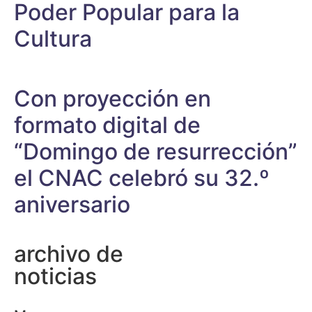
Poder Popular para la
Cultura
Con proyección en
formato digital de
“Domingo de resurrección”
el CNAC celebró su 32.º
aniversario
archivo de
noticias