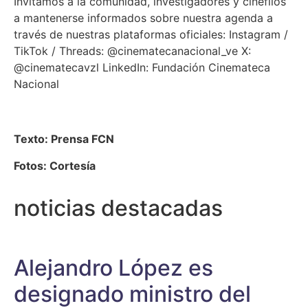
Invitamos a la comunidad, investigadores y cinéfilos
a mantenerse informados sobre nuestra agenda a
través de nuestras plataformas oficiales: Instagram /
TikTok / Threads: @cinematecanacional_ve X:
@cinematecavzl LinkedIn: Fundación Cinemateca
Nacional
Texto: Prensa FCN
Fotos: Cortesía
noticias destacadas
Alejandro López es
designado ministro del