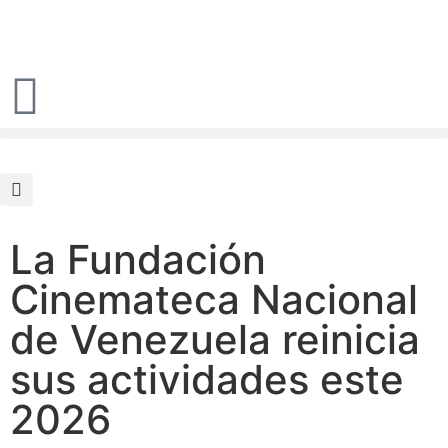
La Fundación
Cinemateca Nacional
de Venezuela reinicia
sus actividades este
2026