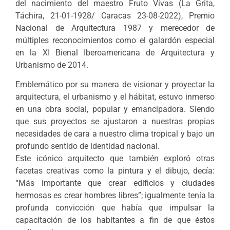
del nacimiento del maestro Fruto Vivas (La Grita,
Táchira, 21-01-1928/ Caracas 23-08-2022), Premio
Nacional de Arquitectura 1987 y merecedor de
múltiples reconocimientos como el galardón especial
en la XI Bienal Iberoamericana de Arquitectura y
Urbanismo de 2014.
Emblemático por su manera de visionar y proyectar la
arquitectura, el urbanismo y el hábitat, estuvo inmerso
en una obra social, popular y emancipadora. Siendo
que sus proyectos se ajustaron a nuestras propias
necesidades de cara a nuestro clima tropical y bajo un
profundo sentido de identidad nacional.
Este icónico arquitecto que también exploró otras
facetas creativas como la pintura y el dibujo, decía:
“Más importante que crear edificios y ciudades
hermosas es crear hombres libres”; igualmente tenía la
profunda convicción que había que impulsar la
capacitación de los habitantes a fin de que éstos