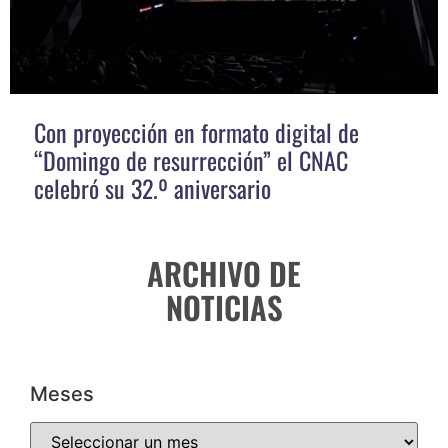
Con proyección en formato digital de
“Domingo de resurrección” el CNAC
celebró su 32.º aniversario
ARCHIVO DE
NOTICIAS
Meses