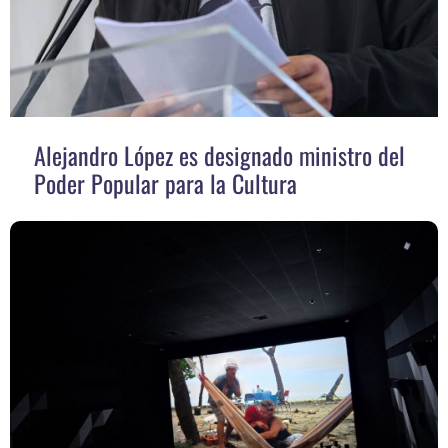
Alejandro López es designado ministro del
Poder Popular para la Cultura