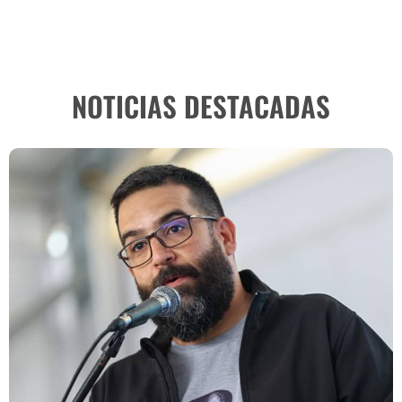
NOTICIAS DESTACADAS