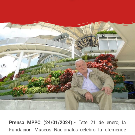
Prensa MPPC (24/01/2024).-
Este 21 de enero, la
Fundación Museos Nacionales celebró la efeméride