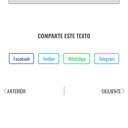
COMPARTE ESTE TEXTO
Facebook
Twitter
WhatsApp
Telegram
ANTERIOR
SIGUIENTE