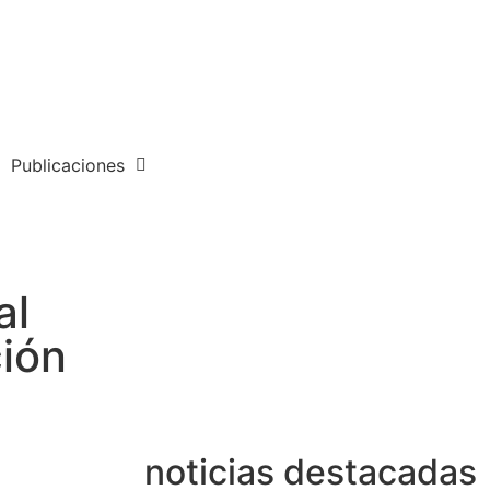
Publicaciones
al
ión
noticias destacadas