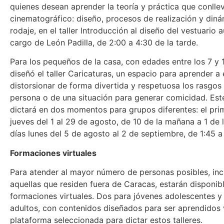
quienes desean aprender la teoría y práctica que conllev
cinematográfico: diseño, procesos de realización y diná
rodaje, en el taller Introducción al diseño del vestuario a
cargo de León Padilla, de 2:00 a 4:30 de la tarde.
Para los pequeños de la casa, con edades entre los 7 y 
diseñó el taller Caricaturas, un espacio para aprender a
distorsionar de forma divertida y respetuosa los rasgos 
persona o de una situación para generar comicidad. Est
dictará en dos momentos para grupos diferentes: el pri
jueves del 1 al 29 de agosto, de 10 de la mañana a 1 de l
días lunes del 5 de agosto al 2 de septiembre, de 1:45 a
Formaciones virtuales
Para atender al mayor número de personas posibles, in
aquellas que residen fuera de Caracas, estarán disponib
formaciones virtuales. Dos para jóvenes adolescentes y
adultos, con contenidos diseñados para ser aprendidos
plataforma seleccionada para dictar estos talleres.