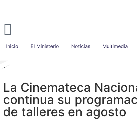
Inicio
El Ministerio
Noticias
Multimedia
La Cinemateca Nacion
continua su programac
de talleres en agosto