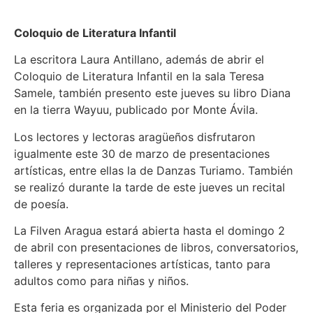
Coloquio de Literatura Infantil
La escritora Laura Antillano, además de abrir el
Coloquio de Literatura Infantil en la sala Teresa
Samele, también presento este jueves su libro Diana
en la tierra Wayuu, publicado por Monte Ávila.
Los lectores y lectoras aragüeños disfrutaron
igualmente este 30 de marzo de presentaciones
artísticas, entre ellas la de Danzas Turiamo. También
se realizó durante la tarde de este jueves un recital
de poesía.
La Filven Aragua estará abierta hasta el domingo 2
de abril con presentaciones de libros, conversatorios,
talleres y representaciones artísticas, tanto para
adultos como para niñas y niños.
Esta feria es organizada por el Ministerio del Poder