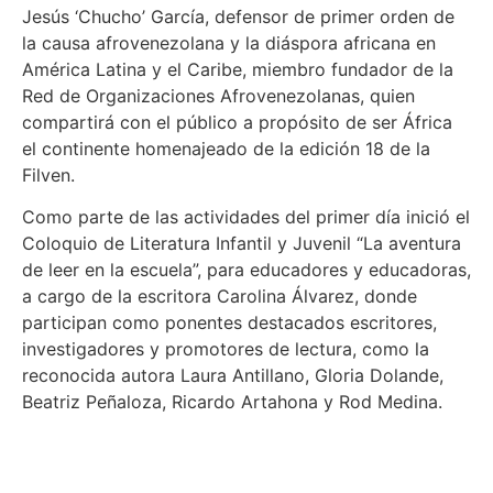
Jesús ‘Chucho’ García, defensor de primer orden de
la causa afrovenezolana y la diáspora africana en
América Latina y el Caribe, miembro fundador de la
Red de Organizaciones Afrovenezolanas, quien
compartirá con el público a propósito de ser África
el continente homenajeado de la edición 18 de la
Filven.
Como parte de las actividades del primer día inició el
Coloquio de Literatura Infantil y Juvenil “La aventura
de leer en la escuela”, para educadores y educadoras,
a cargo de la escritora Carolina Álvarez, donde
participan como ponentes destacados escritores,
investigadores y promotores de lectura, como la
reconocida autora Laura Antillano, Gloria Dolande,
Beatriz Peñaloza, Ricardo Artahona y Rod Medina.