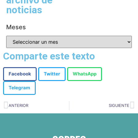
noticias
Meses
Comparte este texto
Facebook
Twitter
WhatsApp
Telegram
ANTERIOR
SIGUIENTE