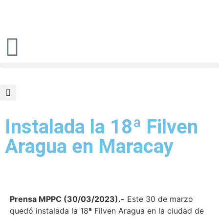
Instalada la 18ª Filven
Aragua en Maracay
Prensa MPPC (30/03/2023).-
Este 30 de marzo
quedó instalada la 18ª Filven Aragua en la ciudad de