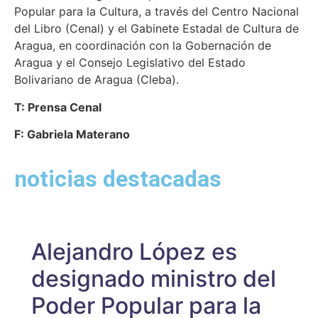
Popular para la Cultura, a través del Centro Nacional
del Libro (Cenal) y el Gabinete Estadal de Cultura de
Aragua, en coordinación con la Gobernación de
Aragua y el Consejo Legislativo del Estado
Bolivariano de Aragua (Cleba).
T: Prensa Cenal
F: Gabriela Materano
noticias destacadas
Alejandro López es
designado ministro del
Poder Popular para la