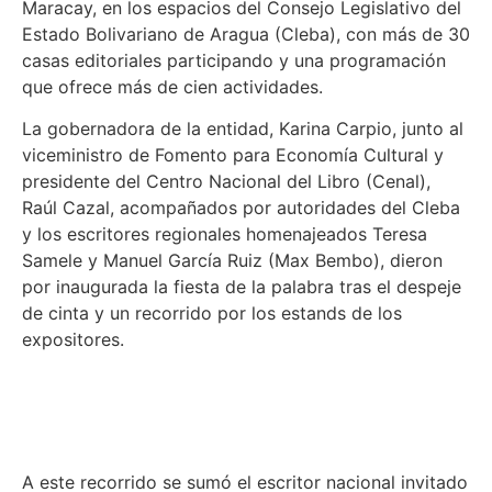
Maracay, en los espacios del Consejo Legislativo del
Estado Bolivariano de Aragua (Cleba), con más de 30
casas editoriales participando y una programación
que ofrece más de cien actividades.
La gobernadora de la entidad, Karina Carpio, junto al
viceministro de Fomento para Economía Cultural y
presidente del Centro Nacional del Libro (Cenal),
Raúl Cazal, acompañados por autoridades del Cleba
y los escritores regionales homenajeados Teresa
Samele y Manuel García Ruiz (Max Bembo), dieron
por inaugurada la fiesta de la palabra tras el despeje
de cinta y un recorrido por los estands de los
expositores.
A este recorrido se sumó el escritor nacional invitado