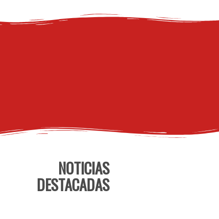
NOTICIAS
DESTACADAS