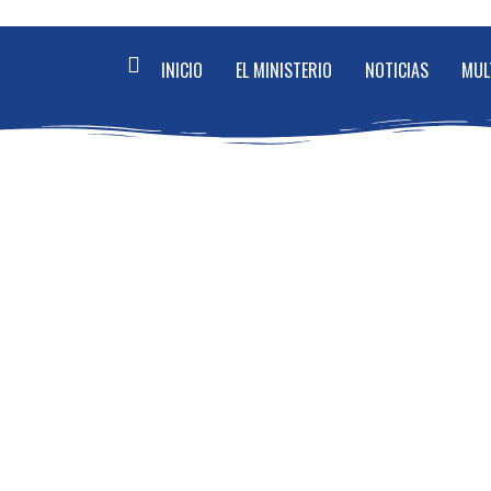
INICIO
EL MINISTERIO
NOTICIAS
MUL