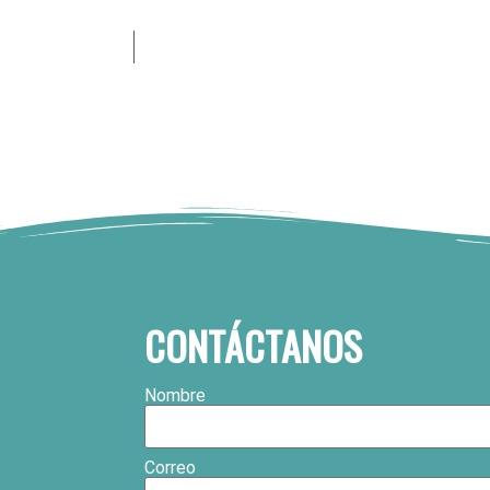
CONTÁCTANOS
Nombre
Correo