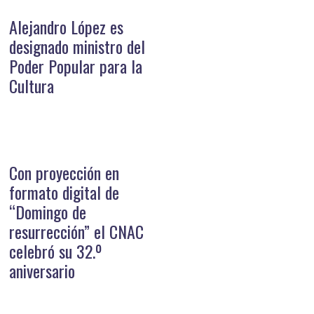
Alejandro López es
designado ministro del
Poder Popular para la
Cultura
Con proyección en
formato digital de
“Domingo de
resurrección” el CNAC
celebró su 32.º
aniversario