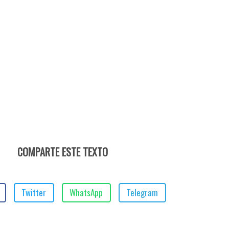
COMPARTE ESTE TEXTO
Twitter
WhatsApp
Telegram