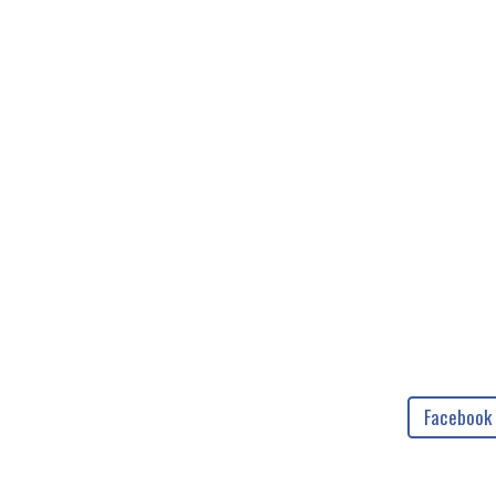
Facebook