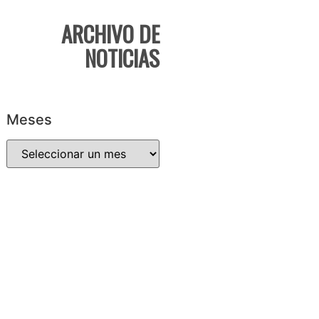
ARCHIVO DE
NOTICIAS
Meses