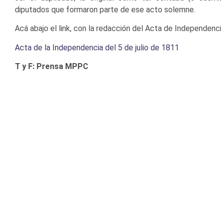
diputados que formaron parte de ese acto solemne.
Acá abajo el link, con la redacción del Acta de Independenci
Acta de la Independencia del 5 de julio de 1811
T y F: Prensa MPPC