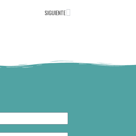
SIGUIENTE