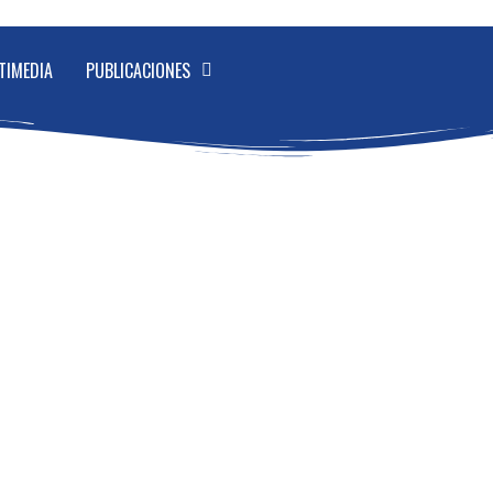
TIMEDIA
PUBLICACIONES