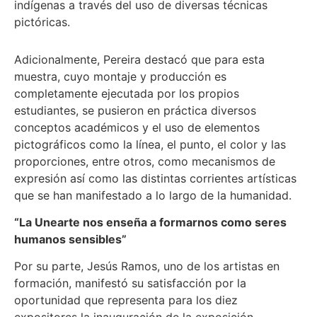
indígenas a través del uso de diversas técnicas
pictóricas.
Adicionalmente, Pereira destacó que para esta
muestra, cuyo montaje y producción es
completamente ejecutada por los propios
estudiantes, se pusieron en práctica diversos
conceptos académicos y el uso de elementos
pictográficos como la línea, el punto, el color y las
proporciones, entre otros, como mecanismos de
expresión así como las distintas corrientes artísticas
que se han manifestado a lo largo de la humanidad.
“La Unearte nos enseña a formarnos como seres
humanos sensibles”
Por su parte, Jesús Ramos, uno de los artistas en
formación, manifestó su satisfacción por la
oportunidad que representa para los diez