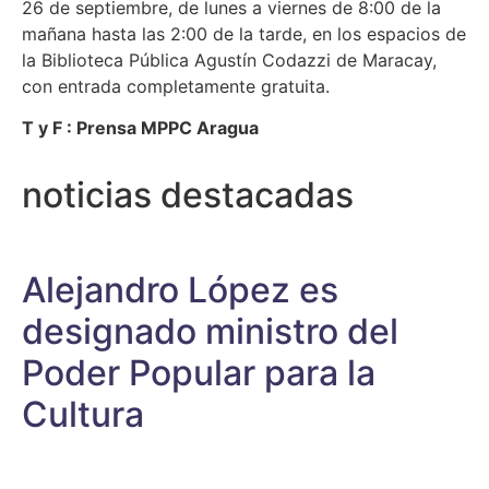
26 de septiembre, de lunes a viernes de 8:00 de la
mañana hasta las 2:00 de la tarde, en los espacios de
la Biblioteca Pública Agustín Codazzi de Maracay,
con entrada completamente gratuita.
T y F : Prensa MPPC Aragua
noticias destacadas
Alejandro López es
designado ministro del
Poder Popular para la
Cultura