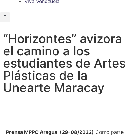
Viva Venezuela
“Horizontes” avizora
el camino a los
estudiantes de Artes
Plásticas de la
Unearte Maracay
Prensa MPPC Aragua (29-08/2022)
Como parte