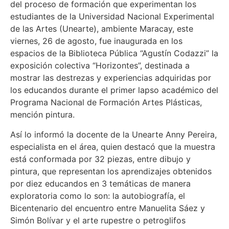
del proceso de formación que experimentan los
estudiantes de la Universidad Nacional Experimental
de las Artes (Unearte), ambiente Maracay, este
viernes, 26 de agosto, fue inaugurada en los
espacios de la Biblioteca Pública “Agustín Codazzi” la
exposición colectiva “Horizontes”, destinada a
mostrar las destrezas y experiencias adquiridas por
los educandos durante el primer lapso académico del
Programa Nacional de Formación Artes Plásticas,
mención pintura.
Así lo informó la docente de la Unearte Anny Pereira,
especialista en el área, quien destacó que la muestra
está conformada por 32 piezas, entre dibujo y
pintura, que representan los aprendizajes obtenidos
por diez educandos en 3 temáticas de manera
exploratoria como lo son: la autobiografía, el
Bicentenario del encuentro entre Manuelita Sáez y
Simón Bolívar y el arte rupestre o petroglifos