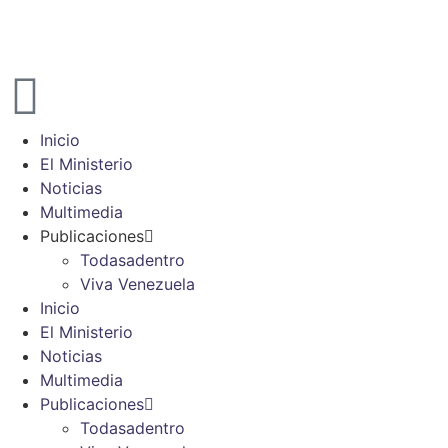
Inicio
El Ministerio
Noticias
Multimedia
Publicaciones
Todasadentro
Viva Venezuela
Inicio
El Ministerio
Noticias
Multimedia
Publicaciones
Todasadentro