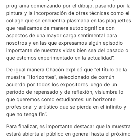
programa comenzando por el dibujo, pasando por la
pintura y la incorporación de otras técnicas como el
collage que se encuentra plasmada en las plaquettes
que realizamos de manera autobiográfica con
aspectos de una mayor carga sentimental para
nosotros y en las que expresamos algún episodio
importante de nuestras vidas bien sea del pasado o
que estemos experimentado en la actualidad”.
De igual manera Chacón explicó que “el título de la
muestra “Horizontes”, seleccionado de común
acuerdo por todos los expositores luego de un
período de repensado y de reflexión, vislumbra lo
que queremos como estudiantes: un horizonte
profesional y artístico que se pierda en el infinito y
que no tenga fin”.
Para finalizar, es importante destacar que la muestra
estará abierta al público en general hasta el próximo