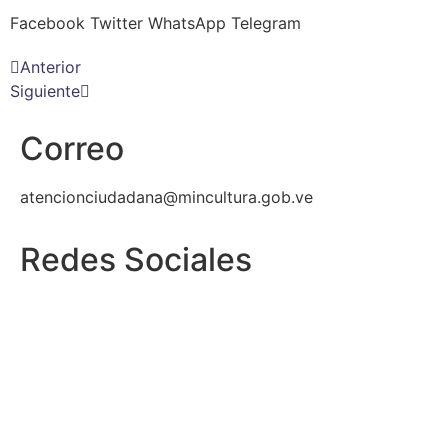
Facebook
Twitter
WhatsApp
Telegram
Anterior
Siguiente
Correo
atencionciudadana@mincultura.gob.ve
Redes Sociales