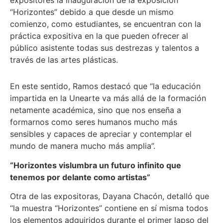
expositores la inauguración de la exposición
“Horizontes” debido a que desde un mismo
comienzo, como estudiantes, se encuentran con la
práctica expositiva en la que pueden ofrecer al
público asistente todas sus destrezas y talentos a
través de las artes plásticas.
En este sentido, Ramos destacó que “la educación
impartida en la Unearte va más allá de la formación
netamente académica, sino que nos enseña a
formarnos como seres humanos mucho más
sensibles y capaces de apreciar y contemplar el
mundo de manera mucho más amplia”.
“Horizontes vislumbra un futuro infinito que
tenemos por delante como artistas”
Otra de las expositoras, Dayana Chacón, detalló que
“la muestra “Horizontes” contiene en sí misma todos
los elementos adquiridos durante el primer lapso del