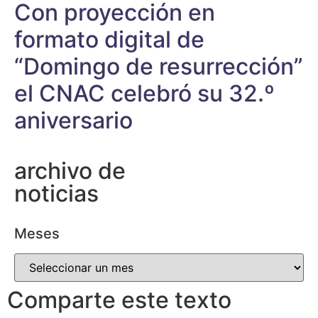
Con proyección en
formato digital de
“Domingo de resurrección”
el CNAC celebró su 32.º
aniversario
archivo de
noticias
Meses
Comparte este texto