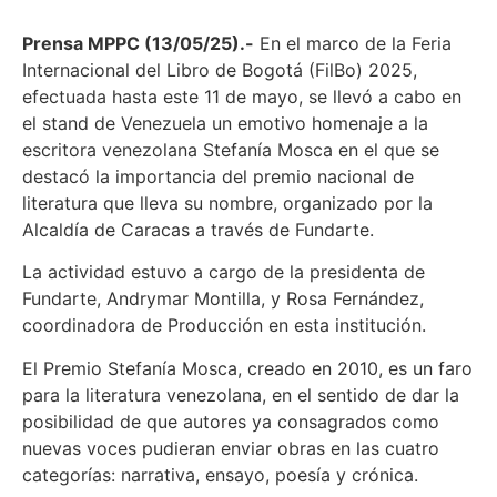
Prensa MPPC (13/05/25).-
En el marco de la Feria
Internacional del Libro de Bogotá (FilBo) 2025,
efectuada hasta este 11 de mayo, se llevó a cabo en
el stand de Venezuela un emotivo homenaje a la
escritora venezolana Stefanía Mosca en el que se
destacó la importancia del premio nacional de
literatura que lleva su nombre, organizado por la
Alcaldía de Caracas a través de Fundarte.
La actividad estuvo a cargo de la presidenta de
Fundarte, Andrymar Montilla, y Rosa Fernández,
coordinadora de Producción en esta institución.
El Premio Stefanía Mosca, creado en 2010, es un faro
para la literatura venezolana, en el sentido de dar la
posibilidad de que autores ya consagrados como
nuevas voces pudieran enviar obras en las cuatro
categorías: narrativa, ensayo, poesía y crónica.