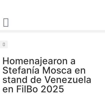
Homenajearon a
Stefanía Mosca en
stand de Venezuela
en FilBo 2025