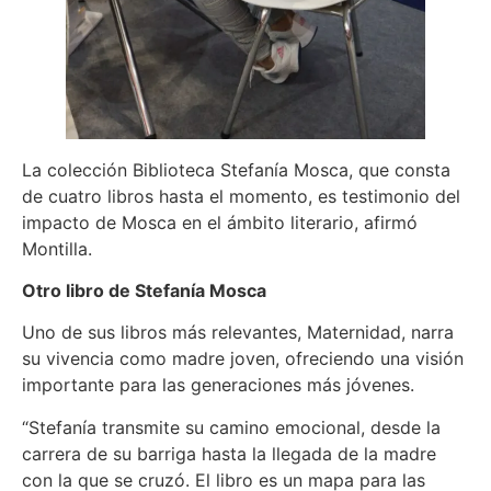
La colección Biblioteca Stefanía Mosca, que consta
de cuatro libros hasta el momento, es testimonio del
impacto de Mosca en el ámbito literario, afirmó
Montilla.
Otro libro de Stefanía Mosca
Uno de sus libros más relevantes, Maternidad, narra
su vivencia como madre joven, ofreciendo una visión
importante para las generaciones más jóvenes.
“Stefanía transmite su camino emocional, desde la
carrera de su barriga hasta la llegada de la madre
con la que se cruzó. El libro es un mapa para las