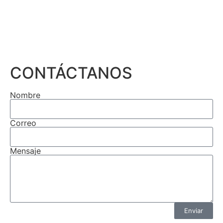
CONTÁCTANOS
Nombre
Correo
Mensaje
Enviar