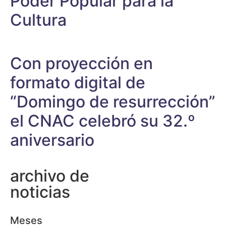
Poder Popular para la
Cultura
Con proyección en
formato digital de
“Domingo de resurrección”
el CNAC celebró su 32.º
aniversario
archivo de
noticias
Meses