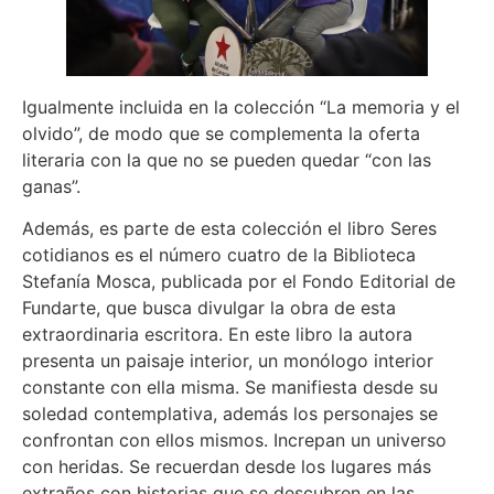
Igualmente incluida en la colección “La memoria y el
olvido”, de modo que se complementa la oferta
literaria con la que no se pueden quedar “con las
ganas”.
Además, es parte de esta colección el libro Seres
cotidianos es el número cuatro de la Biblioteca
Stefanía Mosca, publicada por el Fondo Editorial de
Fundarte, que busca divulgar la obra de esta
extraordinaria escritora. En este libro la autora
presenta un paisaje interior, un monólogo interior
constante con ella misma. Se manifiesta desde su
soledad contemplativa, además los personajes se
confrontan con ellos mismos. Increpan un universo
con heridas. Se recuerdan desde los lugares más
extraños con historias que se descubren en las