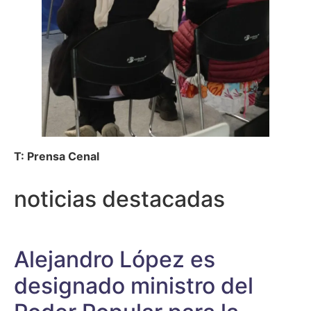
T: Prensa Cenal
noticias destacadas
Alejandro López es
designado ministro del