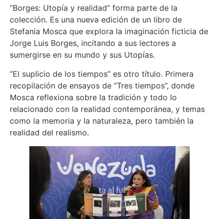
“Borges: Utopía y realidad” forma parte de la
colección. Es una nueva edición de un libro de
Stefania Mosca que explora la imaginación ficticia de
Jorge Luis Borges, incitando a sus lectores a
sumergirse en su mundo y sus Utopías.
“El suplicio de los tiempos” es otro título. Primera
recopilación de ensayos de “Tres tiempos”, donde
Mosca reflexiona sobre la tradición y todo lo
relacionado con la realidad contemporánea, y temas
como la memoria y la naturaleza, pero también la
realidad del realismo.