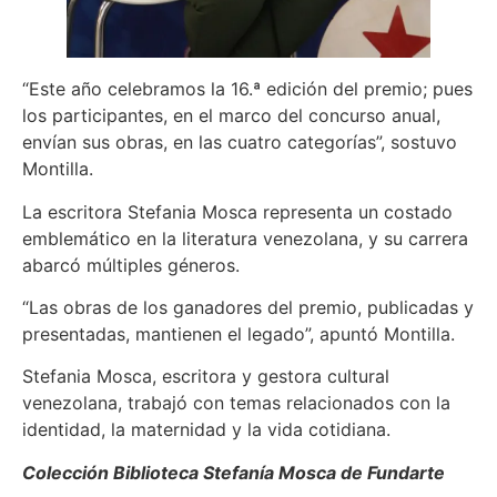
“Este año celebramos la 16.ª edición del premio; pues
los participantes, en el marco del concurso anual,
envían sus obras, en las cuatro categorías”, sostuvo
Montilla.
La escritora Stefania Mosca representa un costado
emblemático en la literatura venezolana, y su carrera
abarcó múltiples géneros.
“Las obras de los ganadores del premio, publicadas y
presentadas, mantienen el legado”, apuntó Montilla.
Stefania Mosca, escritora y gestora cultural
venezolana, trabajó con temas relacionados con la
identidad, la maternidad y la vida cotidiana.
Colección Biblioteca Stefanía Mosca de Fundarte