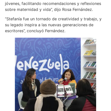
jóvenes, facilitando recomendaciones y reflexiones
sobre maternidad y vida”, dijo Rosa Fernández.
“Stefanía fue un tornado de creatividad y trabajo, y
su legado inspira a las nuevas generaciones de
escritores”, concluyó Fernández.