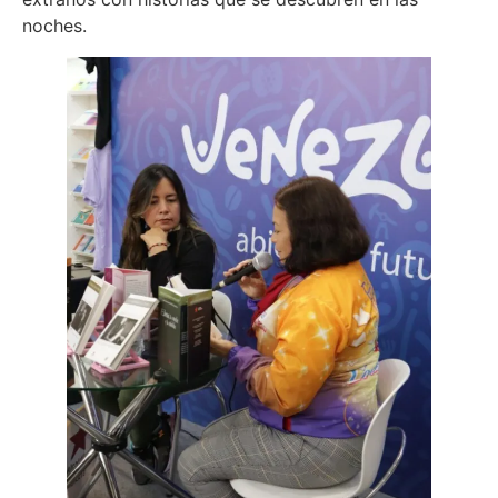
noches.