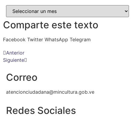
Comparte este texto
Facebook
Twitter
WhatsApp
Telegram
Anterior
Siguiente
Correo
atencionciudadana@mincultura.gob.ve
Redes Sociales