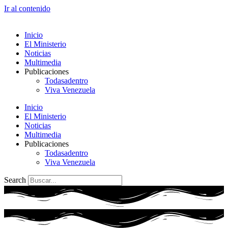
Ir al contenido
Inicio
El Ministerio
Noticias
Multimedia
Publicaciones
Todasadentro
Viva Venezuela
Inicio
El Ministerio
Noticias
Multimedia
Publicaciones
Todasadentro
Viva Venezuela
Search