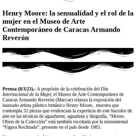
Henry Moore: la sensualidad y el rol de la
mujer en el Museo de Arte
Contemporáneo de Caracas Armando
Reverón
Prensa (8/3/23).-
A propósito de la celebración del
Día
Internacional de la Mujer,
el Museo de Arte Contemporáneo de
Caracas Armando Reverón (Maccar) relanza la exposición del
laureado artista plástico británico Henry Moore, muestra que
contempla 32 piezas que evidencian la experticia de este hacedor de
arte en las técnicas de aguafuerte, aguatinta y litografía, “Moore.
Obras de la Colección” está también escoltada por la monumental
“Figura Reclinada”, presente en el país desde 1983.