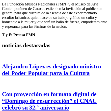
La Fundación Museos Nacionales (FMN) y el Museo de Arte
Contemporáneo de Caracas extienden la invitación al público en
general para que disfrute de la esencia de este experimentado
escultor británico, quien hace de su trabajo gráfico un culto y
homenaje a la mujer y que será un baño de fuerza, empoderamiento
y esperanza para las féminas de la nación.
T y F: Prensa FMN
noticias destacadas
Alejandro López es designado ministro
del Poder Popular para la Cultura
Con proyección en formato digital de
“Domingo de resurrección” el CNAC
celebró su 32.º aniversario