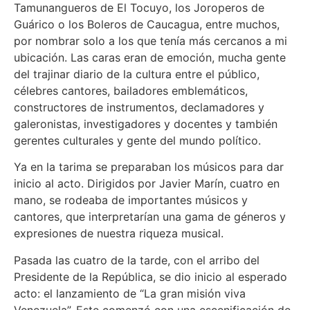
Tamunangueros de El Tocuyo, los Joroperos de
Guárico o los Boleros de Caucagua, entre muchos,
por nombrar solo a los que tenía más cercanos a mi
ubicación. Las caras eran de emoción, mucha gente
del trajinar diario de la cultura entre el público,
célebres cantores, bailadores emblemáticos,
constructores de instrumentos, declamadores y
galeronistas, investigadores y docentes y también
gerentes culturales y gente del mundo político.
Ya en la tarima se preparaban los músicos para dar
inicio al acto. Dirigidos por Javier Marín, cuatro en
mano, se rodeaba de importantes músicos y
cantores, que interpretarían una gama de géneros y
expresiones de nuestra riqueza musical.
Pasada las cuatro de la tarde, con el arribo del
Presidente de la República, se dio inicio al esperado
acto: el lanzamiento de “La gran misión viva
Venezuela”. Este comenzó con una escenificación de