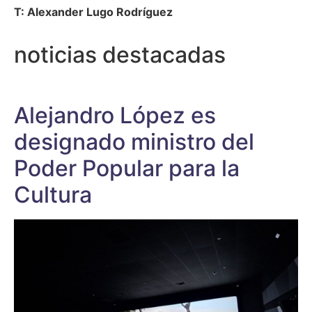
T: Alexander Lugo Rodríguez
noticias destacadas
Alejandro López es
designado ministro del
Poder Popular para la
Cultura