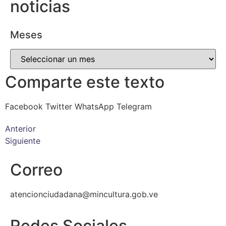
noticias
Meses
Comparte este texto
Facebook
Twitter
WhatsApp
Telegram
Anterior
Siguiente
Correo
atencionciudadana@mincultura.gob.ve
Redes Sociales