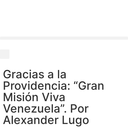
Gracias a la
Providencia: “Gran
Misión Viva
Venezuela”. Por
Alexander Lugo