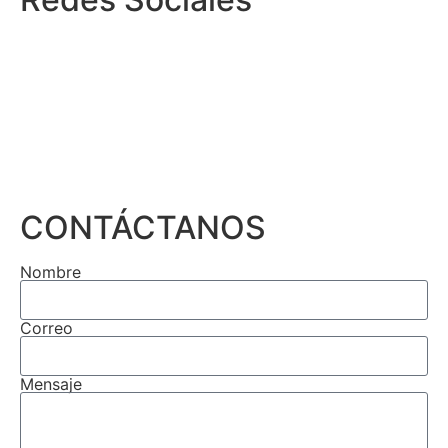
CONTÁCTANOS
Nombre
Correo
Mensaje