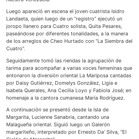
Luego apareció en escena el joven cuatrista Isidro
Landaeta, quien luego de un “registro” ejecutó un
joropo llanero para Cuatro solista, Quita Pesares,
paseándose por diferentes tonalidades, a la manera
de los arreglos de Cheo Hurtado con “La Siembra del
Cuatro”.
Seguidamente tomó las riendas la agrupación de
tarima para acompañar a varias voces femeninas que
entonaron la diversión oriental La Mariposa cantadas
por Daisy Gutiérrez, Domelys González, Ligia e
Isabela Querales, Ana Cecilia Loyo y Fabiola José; en
homenaje a la cantora cumanesa María Rodríguez.
A continuación se presentó desde la Isla de
Margarita, Lucienne Sanabria, cantando una
Malagueña oriental. Siguió luego un Galerón
margariteño, interpretado por Ernesto Da’ Silva, “El