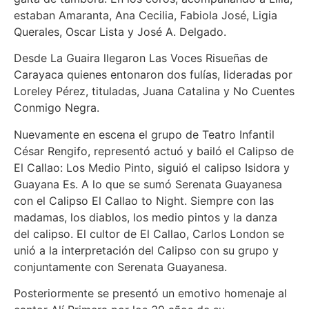
estaban Amaranta, Ana Cecilia, Fabiola José, Ligia
Querales, Oscar Lista y José A. Delgado.
Desde La Guaira llegaron Las Voces Risueñas de
Carayaca quienes entonaron dos fulías, lideradas por
Loreley Pérez, tituladas, Juana Catalina y No Cuentes
Conmigo Negra.
Nuevamente en escena el grupo de Teatro Infantil
César Rengifo, representó actuó y bailó el Calipso de
El Callao: Los Medio Pinto, siguió el calipso Isidora y
Guayana Es. A lo que se sumó Serenata Guayanesa
con el Calipso El Callao to Night. Siempre con las
madamas, los diablos, los medio pintos y la danza
del calipso. El cultor de El Callao, Carlos London se
unió a la interpretación del Calipso con su grupo y
conjuntamente con Serenata Guayanesa.
Posteriormente se presentó un emotivo homenaje al