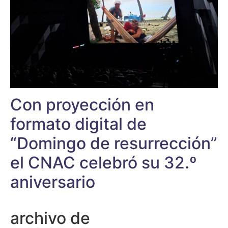
Con proyección en
formato digital de
“Domingo de resurrección”
el CNAC celebró su 32.º
aniversario
archivo de