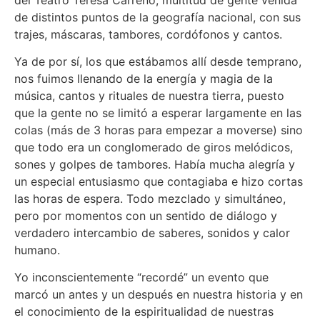
de distintos puntos de la geografía nacional, con sus
trajes, máscaras, tambores, cordófonos y cantos.
Ya de por sí, los que estábamos allí desde temprano,
nos fuimos llenando de la energía y magia de la
música, cantos y rituales de nuestra tierra, puesto
que la gente no se limitó a esperar largamente en las
colas (más de 3 horas para empezar a moverse) sino
que todo era un conglomerado de giros melódicos,
sones y golpes de tambores. Había mucha alegría y
un especial entusiasmo que contagiaba e hizo cortas
las horas de espera. Todo mezclado y simultáneo,
pero por momentos con un sentido de diálogo y
verdadero intercambio de saberes, sonidos y calor
humano.
Yo inconscientemente “recordé” un evento que
marcó un antes y un después en nuestra historia y en
el conocimiento de la espiritualidad de nuestras