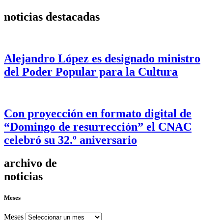
noticias destacadas
Alejandro López es designado ministro
del Poder Popular para la Cultura
Con proyección en formato digital de
“Domingo de resurrección” el CNAC
celebró su 32.º aniversario
archivo de
noticias
Meses
Meses