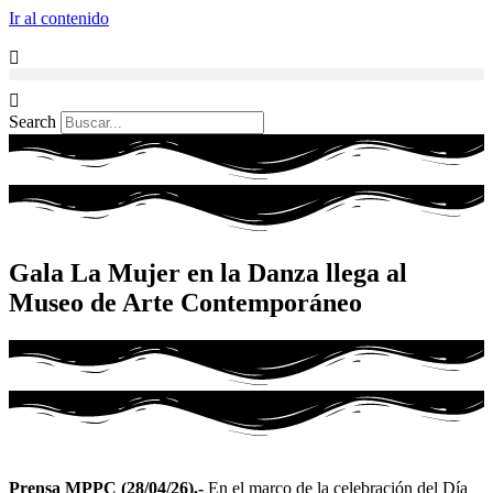
Ir al contenido
Search
Gala La Mujer en la Danza llega al
Museo de Arte Contemporáneo
Prensa MPPC (28/04/26).-
En el marco de la celebración del Día