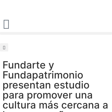
Fundarte y
Fundapatrimonio
presentan estudio
para promover una
cultura más cercana a