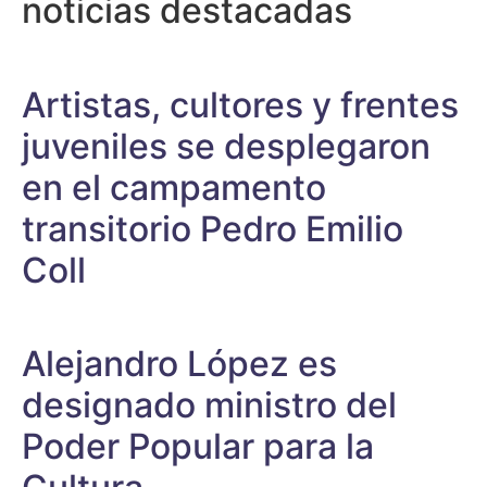
noticias destacadas
Artistas, cultores y frentes
juveniles se desplegaron
en el campamento
transitorio Pedro Emilio
Coll
Alejandro López es
designado ministro del
Poder Popular para la