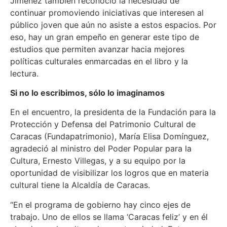
Jiménez también reconoció la necesidad de
continuar promoviendo iniciativas que interesen al
público joven que aún no asiste a estos espacios. Por
eso, hay un gran empeño en generar este tipo de
estudios que permiten avanzar hacia mejores
políticas culturales enmarcadas en el libro y la
lectura.
Si no lo escribimos, sólo lo imaginamos
En el encuentro, la presidenta de la Fundación para la
Protección y Defensa del Patrimonio Cultural de
Caracas (Fundapatrimonio), María Elisa Domínguez,
agradeció al ministro del Poder Popular para la
Cultura, Ernesto Villegas, y a su equipo por la
oportunidad de visibilizar los logros que en materia
cultural tiene la Alcaldía de Caracas.
“En el programa de gobierno hay cinco ejes de
trabajo. Uno de ellos se llama ‘Caracas feliz’ y en él