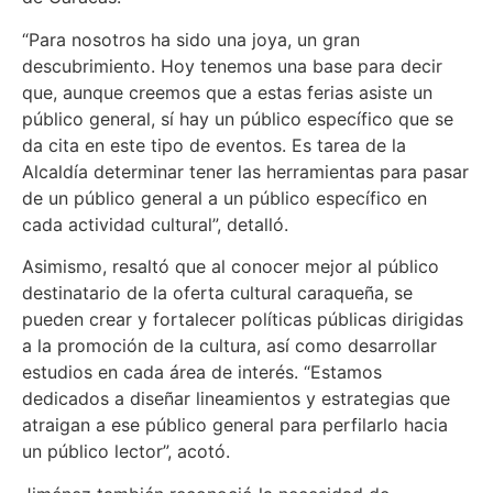
“Para nosotros ha sido una joya, un gran
descubrimiento. Hoy tenemos una base para decir
que, aunque creemos que a estas ferias asiste un
público general, sí hay un público específico que se
da cita en este tipo de eventos. Es tarea de la
Alcaldía determinar tener las herramientas para pasar
de un público general a un público específico en
cada actividad cultural”, detalló.
Asimismo, resaltó que al conocer mejor al público
destinatario de la oferta cultural caraqueña, se
pueden crear y fortalecer políticas públicas dirigidas
a la promoción de la cultura, así como desarrollar
estudios en cada área de interés. “Estamos
dedicados a diseñar lineamientos y estrategias que
atraigan a ese público general para perfilarlo hacia
un público lector”, acotó.