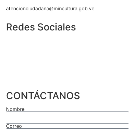
atencionciudadana@mincultura.gob.ve
Redes Sociales
CONTÁCTANOS
Nombre
Correo