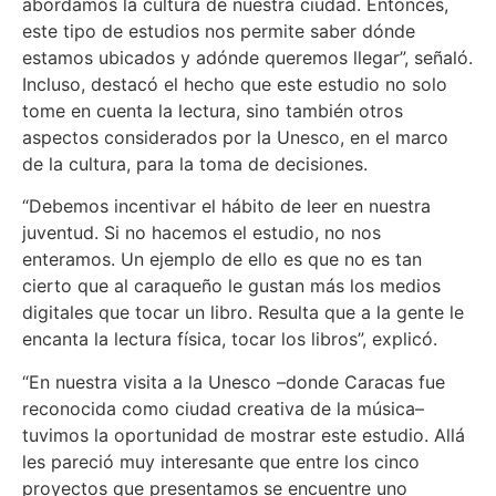
abordamos la cultura de nuestra ciudad. Entonces,
este tipo de estudios nos permite saber dónde
estamos ubicados y adónde queremos llegar”, señaló.
Incluso, destacó el hecho que este estudio no solo
tome en cuenta la lectura, sino también otros
aspectos considerados por la Unesco, en el marco
de la cultura, para la toma de decisiones.
“Debemos incentivar el hábito de leer en nuestra
juventud. Si no hacemos el estudio, no nos
enteramos. Un ejemplo de ello es que no es tan
cierto que al caraqueño le gustan más los medios
digitales que tocar un libro. Resulta que a la gente le
encanta la lectura física, tocar los libros”, explicó.
“En nuestra visita a la Unesco –donde Caracas fue
reconocida como ciudad creativa de la música–
tuvimos la oportunidad de mostrar este estudio. Allá
les pareció muy interesante que entre los cinco
proyectos que presentamos se encuentre uno