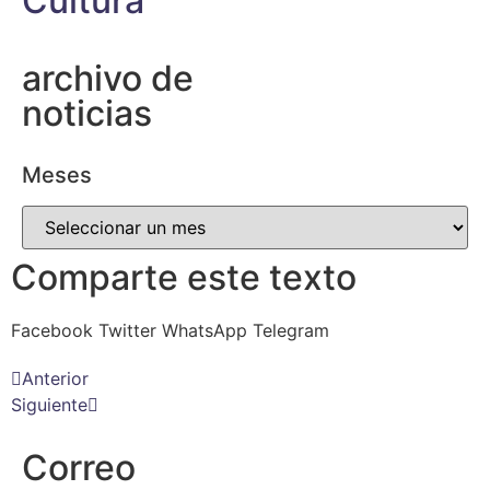
Cultura
archivo de
noticias
Meses
Comparte este texto
Facebook
Twitter
WhatsApp
Telegram
Anterior
Siguiente
Correo