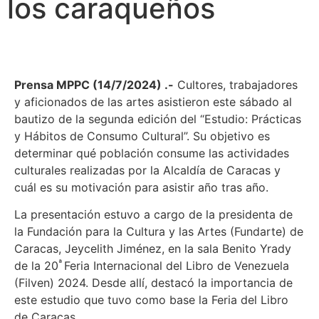
los caraqueños
Prensa MPPC (14/7/2024) .-
Cultores, trabajadores
y aficionados de las artes asistieron este sábado al
bautizo de la segunda edición del “Estudio: Prácticas
y Hábitos de Consumo Cultural”. Su objetivo es
determinar qué población consume las actividades
culturales realizadas por la Alcaldía de Caracas y
cuál es su motivación para asistir año tras año.
La presentación estuvo a cargo de la presidenta de
la Fundación para la Cultura y las Artes (Fundarte) de
Caracas, Jeycelith Jiménez, en la sala Benito Yrady
ª
de la 20
Feria Internacional del Libro de Venezuela
(Filven) 2024. Desde allí, destacó la importancia de
este estudio que tuvo como base la Feria del Libro
de Caracas.