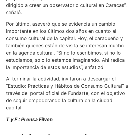
dirigido a crear un observatorio cultural en Caracas”,
señaló.
Por último, aseveró que se evidencia un cambio
importante en los últimos dos años en cuanto al
consumo cultural de la capital. Hoy, el caraqueño y
también quienes están de visita se interesan mucho
en la agenda cultural. “Si no lo escribimos, si no lo
estudiamos, solo lo estamos imaginando. Ahí radica
la importancia de estos estudios”, enfatizó.
Al terminar la actividad, invitaron a descargar el
“Estudio: Prácticas y Hábitos de Consumo Cultural” a
través del portal oficial de Fundarte, con el objetivo
de seguir empoderando la cultura en la ciudad
capital.
T y F : Prensa Filven