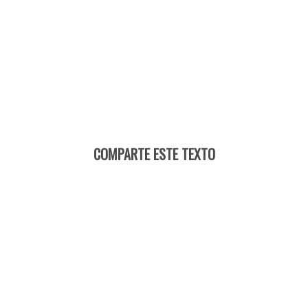
COMPARTE ESTE TEXTO