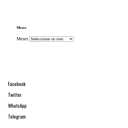
Meses
Meses
Facebook
Twitter
WhatsApp
Telegram