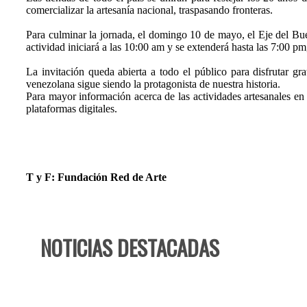
comercializar la artesanía nacional, traspasando fronteras.
Para culminar la jornada, el domingo 10 de mayo, el Eje del Bue
actividad iniciará a las 10:00 am y se extenderá hasta las 7:00 p
La invitación queda abierta a todo el público para disfrutar gra
venezolana sigue siendo la protagonista de nuestra historia.
Para mayor información acerca de las actividades artesanales en 
plataformas digitales.
T y F: Fundación Red de Arte
NOTICIAS DESTACADAS