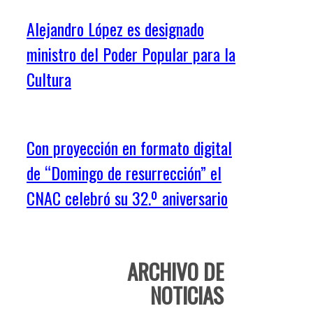
Alejandro López es designado
ministro del Poder Popular para la
Cultura
Con proyección en formato digital
de “Domingo de resurrección” el
CNAC celebró su 32.º aniversario
ARCHIVO DE
NOTICIAS