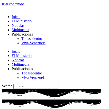
Ir al contenido
Inicio
El Ministerio
Noticias
Multimedia
Publicaciones
Todasadentro
Viva Venezuela
Inicio
El Ministerio
Noticias
Multimedia
Publicaciones
Todasadentro
Viva Venezuela
Search