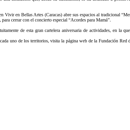
n Vivir en Bellas Artes (Caracas) abre sus espacios al tradicional “Me
m, para cerrar con el concierto especial “Acordes para Mamá”.
tuitamente de esta gran cartelera aniversaria de actividades, en la que
cada uno de los territorios, visita la página web de la Fundación Red 