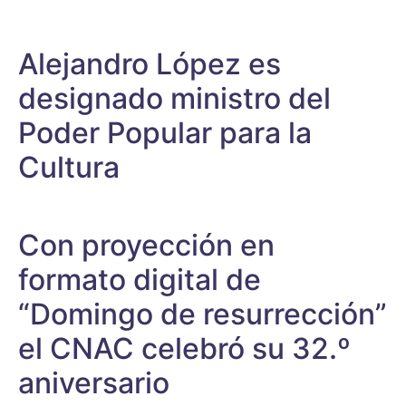
Alejandro López es
designado ministro del
Poder Popular para la
Cultura
Con proyección en
formato digital de
“Domingo de resurrección”
el CNAC celebró su 32.º
aniversario