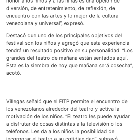
honor a los niños y a las niñas es una opción de
diversión, de entretenimiento, de reflexión, de
encuentro con las artes y lo mejor de la cultura
venezolana y universal”, expresó.
Destacó que uno de los principales objetivos del
festival son los niños y agregó que esta experiencia
tendrá un resultado positivo en su personalidad. “Los
grandes del teatro de mañana están sentados aquí.
Esta es la siembra de hoy que mañana será cosecha”,
acotó.
Villegas señaló que el FITP permite el encuentro de
los venezolanos alrededor del teatro y activa la
motivación de los niños. “El teatro les puede ayudar
a disfrutar de cosas distintas a la televisión o los
teléfonos. Les da a los niños la posibilidad de
incorporar el teatro a su cotidianidad”, subrayó.