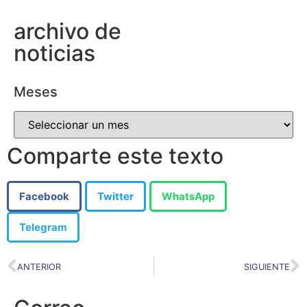
archivo de
noticias
Meses
Comparte este texto
Facebook
Twitter
WhatsApp
Telegram
ANTERIOR
SIGUIENTE