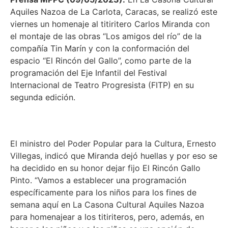
Aquiles Nazoa de La Carlota, Caracas, se realizó este
viernes un homenaje al titiritero Carlos Miranda con
el montaje de las obras “Los amigos del río” de la
compañía Tin Marín y con la conformación del
espacio “El Rincón del Gallo”, como parte de la
programación del Eje Infantil del Festival
Internacional de Teatro Progresista (FITP) en su
segunda edición.
El ministro del Poder Popular para la Cultura, Ernesto
Villegas, indicó que Miranda dejó huellas y por eso se
ha decidido en su honor dejar fijo El Rincón Gallo
Pinto. “Vamos a establecer una programación
específicamente para los niños para los fines de
semana aquí en La Casona Cultural Aquiles Nazoa
para homenajear a los titiriteros, pero, además, en