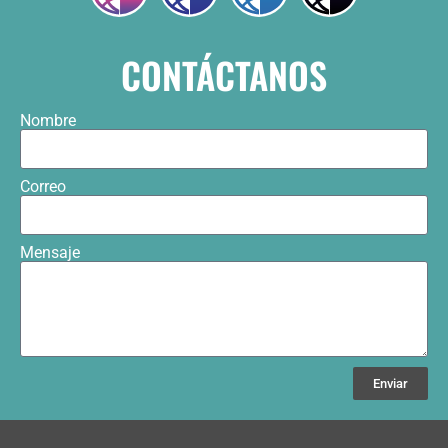
CONTÁCTANOS
Nombre
Correo
Mensaje
Enviar