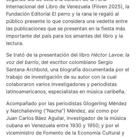
Internacional del Libro de Venezuela (Filven 2025), la
Fundación Editorial El perro y la rana le regaló al
público presente lo que considera una vedette entre
las publicaciones que se presentan en la fiesta más
importante del país para los amantes del libro y la
lectura.
Se trató de la presentación del libro
Héctor Lavoe: la
voz del barrio
, del escritor colombiano Sergio
Santana Archbold, una biografía documentada por el
trabajo de investigación de su autor con la cual
colaboraron varios investigadores y periodistas
latinoamericanos, especialistas en música caribeña.
Acompañado por las periodistas Glogerling Méndez
y Natchalieving (“Nacha”) Méndez, así como por
Juan Carlos Báez Aguilar, investigador de la música
cubana en Venezuela entre 1930 y 1950; y por el
viceministro de Fomento de la Economía Cultural y