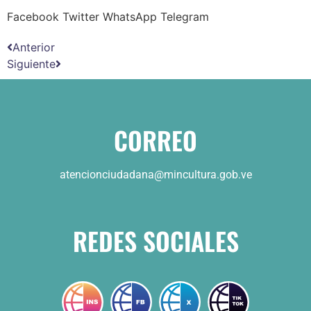
Facebook
Twitter
WhatsApp
Telegram
Anterior
Siguiente
CORREO
atencionciudadana@mincultura.gob.ve
REDES SOCIALES