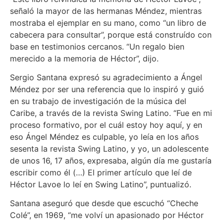
señaló la mayor de las hermanas Méndez, mientras
mostraba el ejemplar en su mano, como “un libro de
cabecera para consultar”, porque está construído con
base en testimonios cercanos. “Un regalo bien
merecido a la memoria de Héctor”, dijo.
Sergio Santana expresó su agradecimiento a Ángel
Méndez por ser una referencia que lo inspiró y guió
en su trabajo de investigación de la música del
Caribe, a través de la revista Swing Latino. “Fue en mi
proceso formativo, por el cuál estoy hoy aquí, y en
eso Ángel Méndez es culpable, yo leía en los años
sesenta la revista Swing Latino, y yo, un adolescente
de unos 16, 17 años, expresaba, algún día me gustaría
escribir como él (…) El primer artículo que leí de
Héctor Lavoe lo leí en Swing Latino”, puntualizó.
Santana aseguró que desde que escuchó “Cheche
Colé”, en 1969, “me volví un apasionado por Héctor