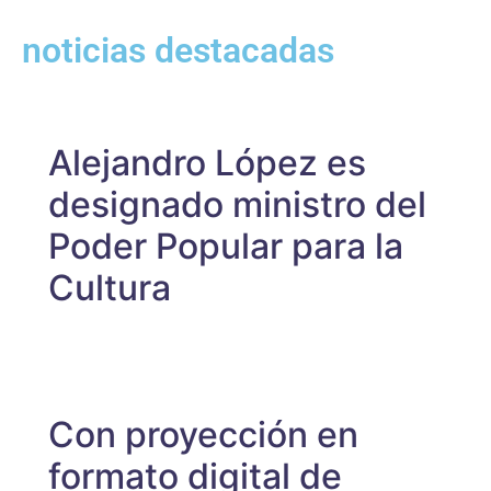
noticias destacadas
Alejandro López es
designado ministro del
Poder Popular para la
Cultura
Con proyección en
formato digital de