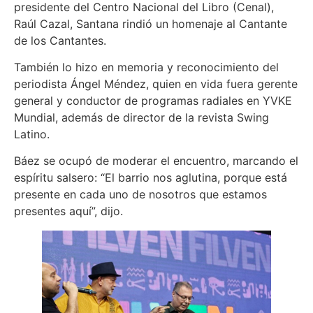
presidente del Centro Nacional del Libro (Cenal),
Raúl Cazal, Santana rindió un homenaje al Cantante
de los Cantantes.
También lo hizo en memoria y reconocimiento del
periodista Ángel Méndez, quien en vida fuera gerente
general y conductor de programas radiales en YVKE
Mundial, además de director de la revista Swing
Latino.
Báez se ocupó de moderar el encuentro, marcando el
espíritu salsero: “El barrio nos aglutina, porque está
presente en cada uno de nosotros que estamos
presentes aquí”, dijo.