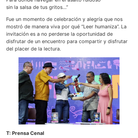
sin la salsa de tus gritos…”
Fue un momento de celebración y alegría que nos
mostró de manera viva por qué “Leer humaniza”. La
invitación es a no perderse la oportunidad de
disfrutar de un encuentro para compartir y disfrutar
del placer de la lectura.
T: Prensa Cenal