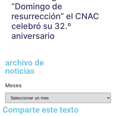
“Domingo de
resurrección” el CNAC
celebró su 32.º
aniversario
archivo de
noticias
Meses
Comparte este texto