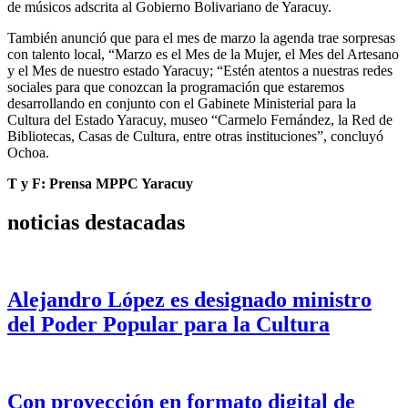
de músicos adscrita al Gobierno Bolivariano de Yaracuy.
También anunció que para el mes de marzo la agenda trae sorpresas
con talento local, “Marzo es el Mes de la Mujer, el Mes del Artesano
y el Mes de nuestro estado Yaracuy; “Estén atentos a nuestras redes
sociales para que conozcan la programación que estaremos
desarrollando en conjunto con el Gabinete Ministerial para la
Cultura del Estado Yaracuy, museo “Carmelo Fernández, la Red de
Bibliotecas, Casas de Cultura, entre otras instituciones”, concluyó
Ochoa.
T y F: Prensa MPPC
Yaracuy
noticias destacadas
Alejandro López es designado ministro
del Poder Popular para la Cultura
Con proyección en formato digital de