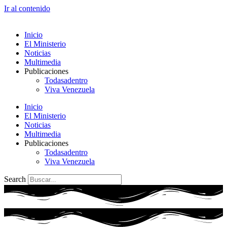
Ir al contenido
Inicio
El Ministerio
Noticias
Multimedia
Publicaciones
Todasadentro
Viva Venezuela
Inicio
El Ministerio
Noticias
Multimedia
Publicaciones
Todasadentro
Viva Venezuela
Search